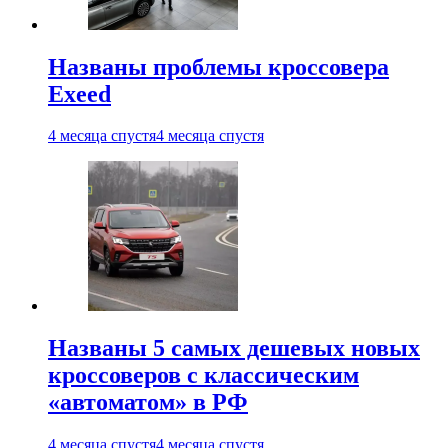
Названы проблемы кроссовера
Exeed
4 месяца спустя
4 месяца спустя
Названы 5 самых дешевых новых
кроссоверов с классическим
«автоматом» в РФ
4 месяца спустя
4 месяца спустя