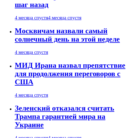
шаг назад
4 месяца спустя
4 месяца спустя
Москвичам назвали самый
солнечный день на этой неделе
4 месяца спустя
МИД Ирана назвал препятствие
для продолжения переговоров с
США
4 месяца спустя
Зеленский отказался считать
Трампа гарантией мира на
Украине
4 месяца спустя
4 месяца спустя