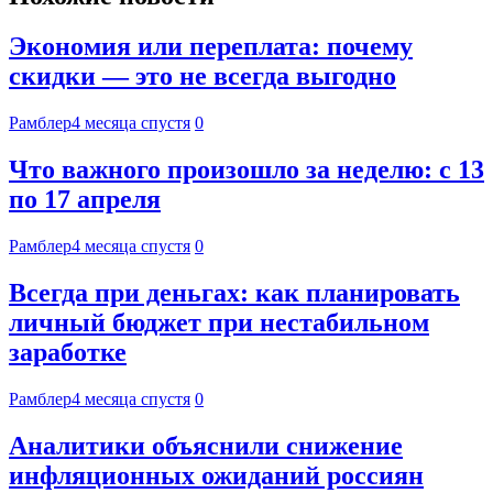
Экономия или переплата: почему
скидки — это не всегда выгодно
Рамблер
4 месяца спустя
0
Что важного произошло за неделю: с 13
по 17 апреля
Рамблер
4 месяца спустя
0
Всегда при деньгах: как планировать
личный бюджет при нестабильном
заработке
Рамблер
4 месяца спустя
0
Аналитики объяснили снижение
инфляционных ожиданий россиян