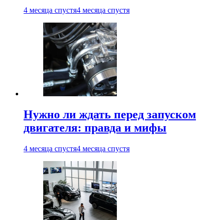
4 месяца спустя
4 месяца спустя
Нужно ли ждать перед запуском
двигателя: правда и мифы
4 месяца спустя
4 месяца спустя