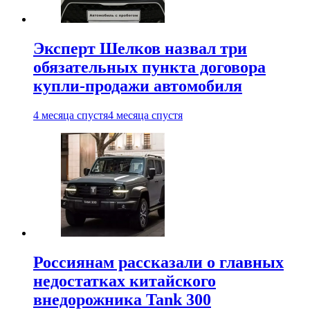
Эксперт Шелков назвал три
обязательных пункта договора
купли-продажи автомобиля
4 месяца спустя
4 месяца спустя
Россиянам рассказали о главных
недостатках китайского
внедорожника Tank 300