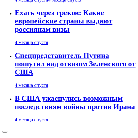
Ехать через греков: Какие
европейские страны выдают
россиянам визы
4 месяца спустя
Спецпредставитель Путина
пошутил над отказом Зеленского от
США
4 месяца спустя
В США ужаснулись возможным
последствиям войны против Ирана
4 месяца спустя