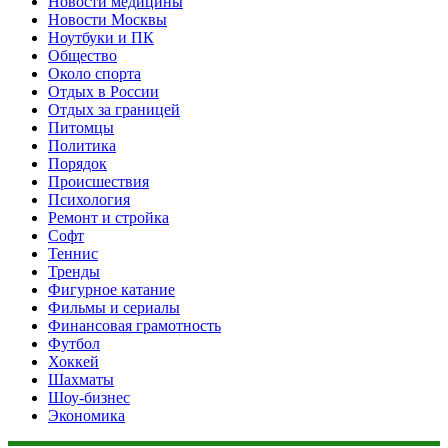
Новости медицины
Новости Москвы
Ноутбуки и ПК
Общество
Около спорта
Отдых в России
Отдых за границей
Питомцы
Политика
Порядок
Происшествия
Психология
Ремонт и стройка
Софт
Теннис
Тренды
Фигурное катание
Фильмы и сериалы
Финансовая грамотность
Футбол
Хоккей
Шахматы
Шоу-бизнес
Экономика