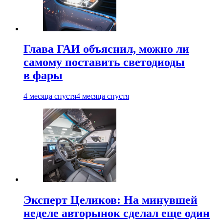
Глава ГАИ объяснил, можно ли
самому поставить светодиоды
в фары
4 месяца спустя
4 месяца спустя
Эксперт Целиков: На минувшей
неделе авторынок сделал еще один