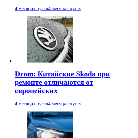
4 месяца спустя
4 месяца спустя
Drom: Китайские Skoda при
ремонте отличаются от
европейских
4 месяца спустя
4 месяца спустя