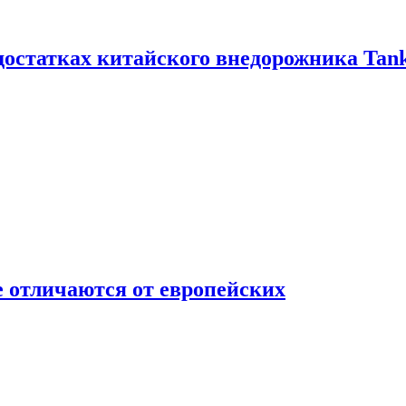
достатках китайского внедорожника Tank
 отличаются от европейских