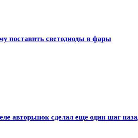
му поставить светодиоды в фары
ле авторынок сделал еще один шаг наза