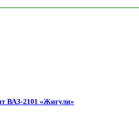
ит ВАЗ-2101 «Жигули»