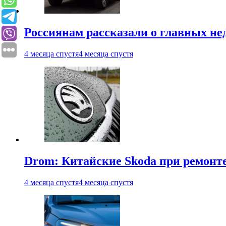
Россиянам рассказали о главных не
4 месяца спустя
4 месяца спустя
Drom: Китайские Skoda при ремонте
4 месяца спустя
4 месяца спустя