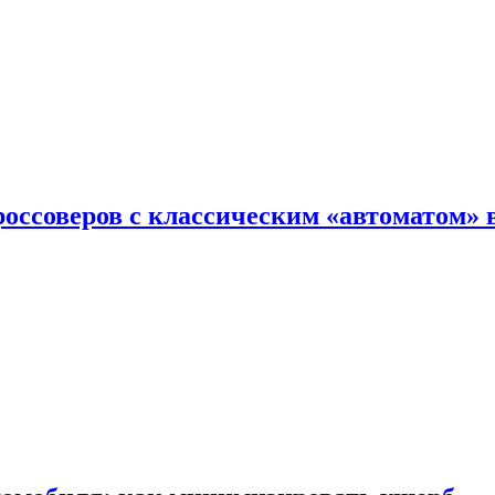
оссоверов с классическим «автоматом» 