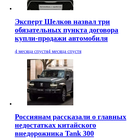
Эксперт Шелков назвал три
обязательных пункта договора
купли-продажи автомобиля
4 месяца спустя
4 месяца спустя
Россиянам рассказали о главных
недостатках китайского
внедорожника Tank 300