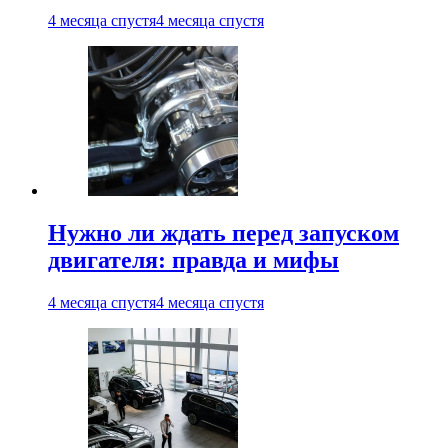
4 месяца спустя
4 месяца спустя
Нужно ли ждать перед запуском
двигателя: правда и мифы
4 месяца спустя
4 месяца спустя