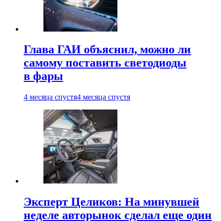
Глава ГАИ объяснил, можно ли
самому поставить светодиоды
в фары
4 месяца спустя
4 месяца спустя
Эксперт Целиков: На минувшей
неделе авторынок сделал еще один