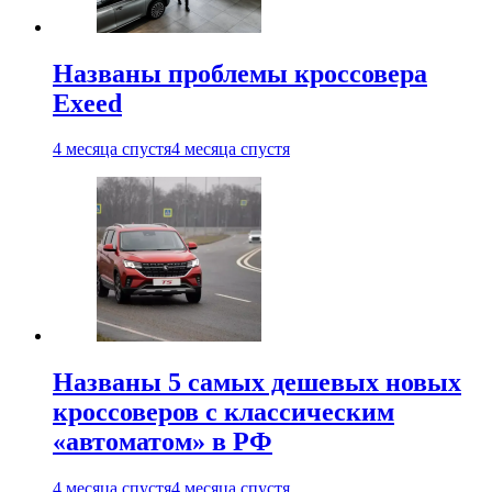
Названы проблемы кроссовера
Exeed
4 месяца спустя
4 месяца спустя
Названы 5 самых дешевых новых
кроссоверов с классическим
«автоматом» в РФ
4 месяца спустя
4 месяца спустя