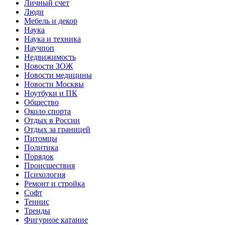
Личный счет
Люди
Мебель и декор
Наука
Наука и техника
Научпоп
Недвижимость
Новости ЗОЖ
Новости медицины
Новости Москвы
Ноутбуки и ПК
Общество
Около спорта
Отдых в России
Отдых за границей
Питомцы
Политика
Порядок
Происшествия
Психология
Ремонт и стройка
Софт
Теннис
Тренды
Фигурное катание