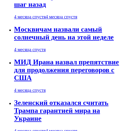
шаг назад
4 месяца спустя
4 месяца спустя
Москвичам назвали самый
солнечный день на этой неделе
4 месяца спустя
МИД Ирана назвал препятствие
для продолжения переговоров с
США
4 месяца спустя
Зеленский отказался считать
Трампа гарантией мира на
Украине
4 месяца спустя
4 месяца спустя