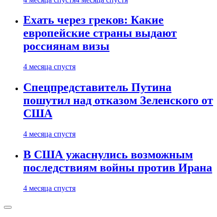
Ехать через греков: Какие
европейские страны выдают
россиянам визы
4 месяца спустя
Спецпредставитель Путина
пошутил над отказом Зеленского от
США
4 месяца спустя
В США ужаснулись возможным
последствиям войны против Ирана
4 месяца спустя