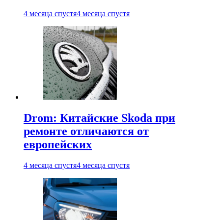
4 месяца спустя
4 месяца спустя
Drom: Китайские Skoda при
ремонте отличаются от
европейских
4 месяца спустя
4 месяца спустя