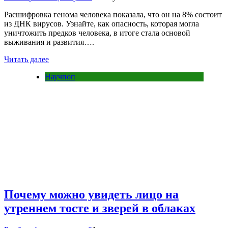
Расшифровка генома человека показала, что он на 8% состоит
из ДНК вирусов. Узнайте, как опасность, которая могла
уничтожить предков человека, в итоге стала основой
выживания и развития….
Читать далее
Научпоп
Почему можно увидеть лицо на
утреннем тосте и зверей в облаках