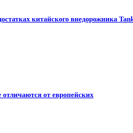
достатках китайского внедорожника Tank
 отличаются от европейских