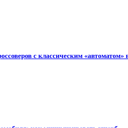
оссоверов с классическим «автоматом» 