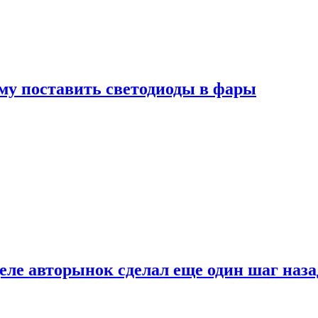
му поставить светодиоды в фары
ле авторынок сделал еще один шаг наза