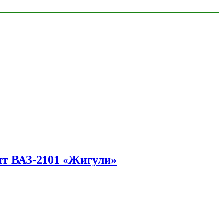
ит ВАЗ-2101 «Жигули»