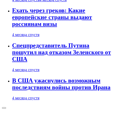
Ехать через греков: Какие
европейские страны выдают
россиянам визы
4 месяца спустя
Спецпредставитель Путина
пошутил над отказом Зеленского от
США
4 месяца спустя
В США ужаснулись возможным
последствиям войны против Ирана
4 месяца спустя