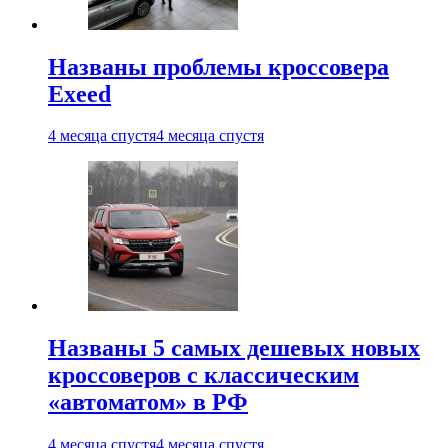
Названы проблемы кроссовера
Exeed
4 месяца спустя
4 месяца спустя
Названы 5 самых дешевых новых
кроссоверов с классическим
«автоматом» в РФ
4 месяца спустя
4 месяца спустя