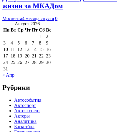
жизни за МКАДом
Мослента
4 месяца спустя
0
Август 2026
Пн
Вт
Ср
Чт
Пт
Сб
Вс
1
2
3
4
5
6
7
8
9
10
11
12
13
14
15
16
17
18
19
20
21
22
23
24
25
26
27
28
29
30
31
« Апр
Рубрики
Автособытия
Автоспорт
Автоэксперт
Актеры
Аналитика
Баскетбол
Безопасность