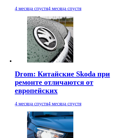
4 месяца спустя
4 месяца спустя
Drom: Китайские Skoda при
ремонте отличаются от
европейских
4 месяца спустя
4 месяца спустя