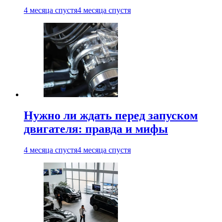
4 месяца спустя
4 месяца спустя
Нужно ли ждать перед запуском
двигателя: правда и мифы
4 месяца спустя
4 месяца спустя