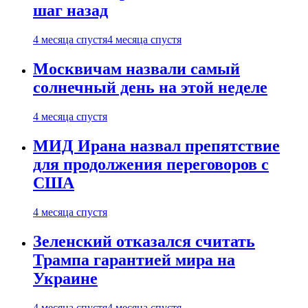
шаг назад
4 месяца спустя
4 месяца спустя
Москвичам назвали самый
солнечный день на этой неделе
4 месяца спустя
МИД Ирана назвал препятствие
для продолжения переговоров с
США
4 месяца спустя
Зеленский отказался считать
Трампа гарантией мира на
Украине
4 месяца спустя
4 месяца спустя