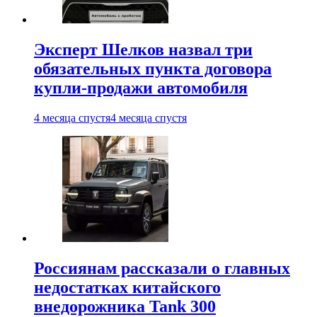
Эксперт Шелков назвал три
обязательных пункта договора
купли-продажи автомобиля
4 месяца спустя
4 месяца спустя
Россиянам рассказали о главных
недостатках китайского
внедорожника Tank 300