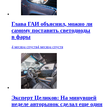
Глава ГАИ объяснил, можно ли
самому поставить светодиоды
в фары
4 месяца спустя
4 месяца спустя
Эксперт Целиков: На минувшей
неделе авторынок сделал еще один