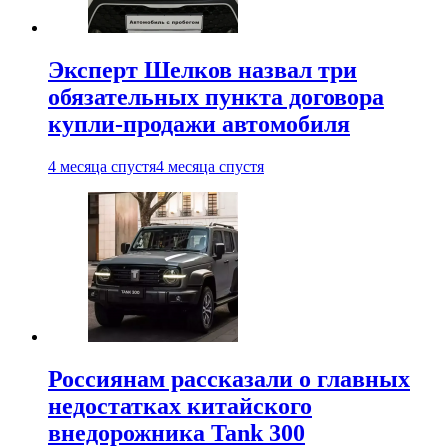
Эксперт Шелков назвал три
обязательных пункта договора
купли-продажи автомобиля
4 месяца спустя
4 месяца спустя
Россиянам рассказали о главных
недостатках китайского
внедорожника Tank 300