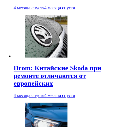
4 месяца спустя
4 месяца спустя
Drom: Китайские Skoda при
ремонте отличаются от
европейских
4 месяца спустя
4 месяца спустя