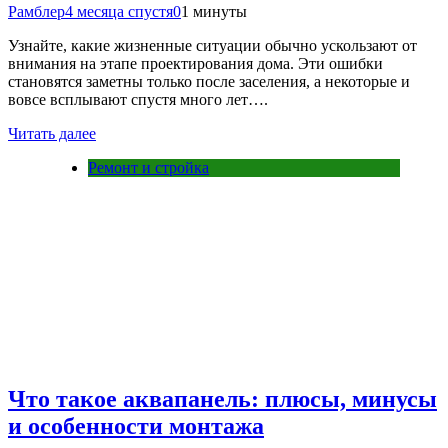
Рамблер
4 месяца спустя
0
1 минуты
Узнайте, какие жизненные ситуации обычно ускользают от
внимания на этапе проектирования дома. Эти ошибки
становятся заметны только после заселения, а некоторые и
вовсе всплывают спустя много лет….
Читать далее
Ремонт и стройка
Что такое аквапанель: плюсы, минусы
и особенности монтажа