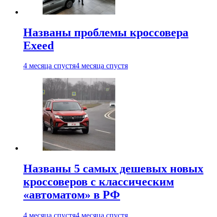
Названы проблемы кроссовера
Exeed
4 месяца спустя
4 месяца спустя
Названы 5 самых дешевых новых
кроссоверов с классическим
«автоматом» в РФ
4 месяца спустя
4 месяца спустя