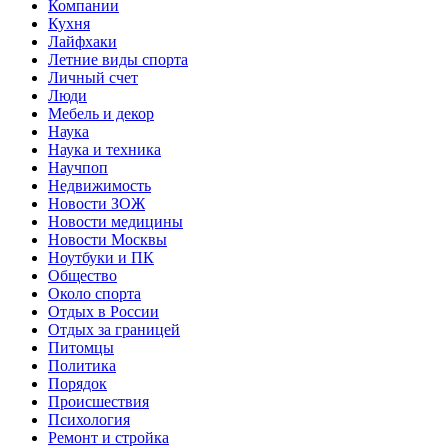
Компании
Кухня
Лайфхаки
Летние виды спорта
Личный счет
Люди
Мебель и декор
Наука
Наука и техника
Научпоп
Недвижимость
Новости ЗОЖ
Новости медицины
Новости Москвы
Ноутбуки и ПК
Общество
Около спорта
Отдых в России
Отдых за границей
Питомцы
Политика
Порядок
Происшествия
Психология
Ремонт и стройка