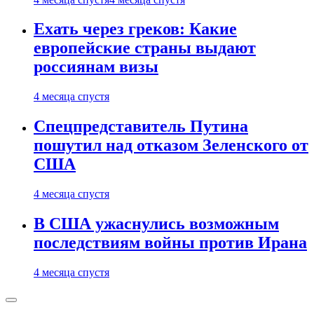
Ехать через греков: Какие
европейские страны выдают
россиянам визы
4 месяца спустя
Спецпредставитель Путина
пошутил над отказом Зеленского от
США
4 месяца спустя
В США ужаснулись возможным
последствиям войны против Ирана
4 месяца спустя