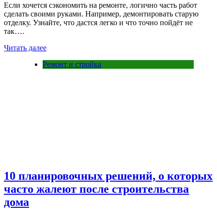
Если хочется сэкономить на ремонте, логично часть работ
сделать своими руками. Например, демонтировать старую
отделку. Узнайте, что дастся легко и что точно пойдёт не
так….
Читать далее
Ремонт и стройка
10 планировочных решений, о которых
часто жалеют после строительства
дома