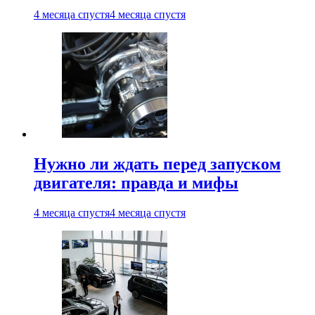
4 месяца спустя
4 месяца спустя
Нужно ли ждать перед запуском
двигателя: правда и мифы
4 месяца спустя
4 месяца спустя