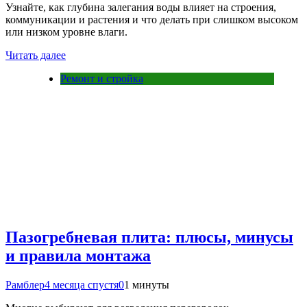
Узнайте, как глубина залегания воды влияет на строения,
коммуникации и растения и что делать при слишком высоком
или низком уровне влаги.
Читать далее
Ремонт и стройка
Пазогребневая плита: плюсы, минусы
и правила монтажа
Рамблер
4 месяца спустя
0
1 минуты