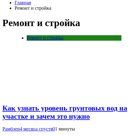
Главная
Ремонт и стройка
Ремонт и стройка
Ремонт и стройка
Как узнать уровень грунтовых вод на
участке и зачем это нужно
Рамблер
4 месяца спустя
0
1 минуты