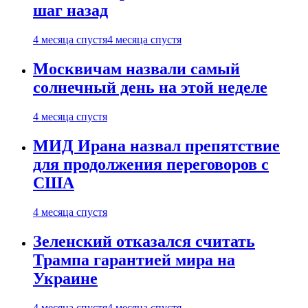
шаг назад
4 месяца спустя
4 месяца спустя
Москвичам назвали самый
солнечный день на этой неделе
4 месяца спустя
МИД Ирана назвал препятствие
для продолжения переговоров с
США
4 месяца спустя
Зеленский отказался считать
Трампа гарантией мира на
Украине
4 месяца спустя
4 месяца спустя