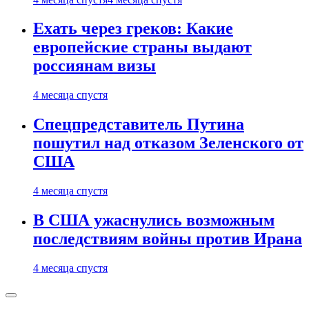
Ехать через греков: Какие
европейские страны выдают
россиянам визы
4 месяца спустя
Спецпредставитель Путина
пошутил над отказом Зеленского от
США
4 месяца спустя
В США ужаснулись возможным
последствиям войны против Ирана
4 месяца спустя