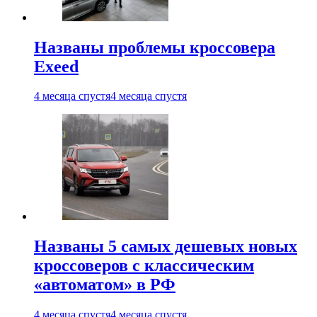
Названы проблемы кроссовера
Exeed
4 месяца спустя
4 месяца спустя
Названы 5 самых дешевых новых
кроссоверов с классическим
«автоматом» в РФ
4 месяца спустя
4 месяца спустя