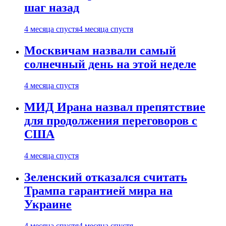
шаг назад
4 месяца спустя
4 месяца спустя
Москвичам назвали самый
солнечный день на этой неделе
4 месяца спустя
МИД Ирана назвал препятствие
для продолжения переговоров с
США
4 месяца спустя
Зеленский отказался считать
Трампа гарантией мира на
Украине
4 месяца спустя
4 месяца спустя