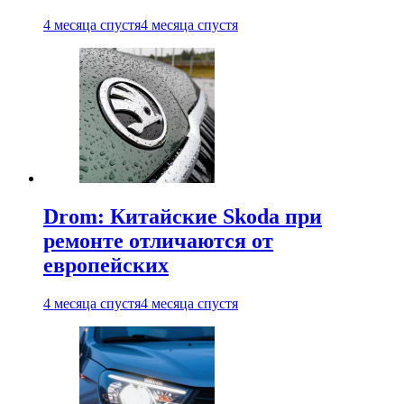
4 месяца спустя
4 месяца спустя
Drom: Китайские Skoda при
ремонте отличаются от
европейских
4 месяца спустя
4 месяца спустя