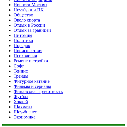
Новости Москвы
Ноутбуки и ПК
Общество
Около спорта
Отдых в России
Отдых за границей
Питомцы
Политика
Порядок
Происшествия
Психология
Ремонт и стройка
Софт
Теннис
Тренды
Фигурное катание
Фильмы и сериалы
Финансовая грамотность
Футбол
Хоккей
Шахматы
Шоу-бизнес
Экономика