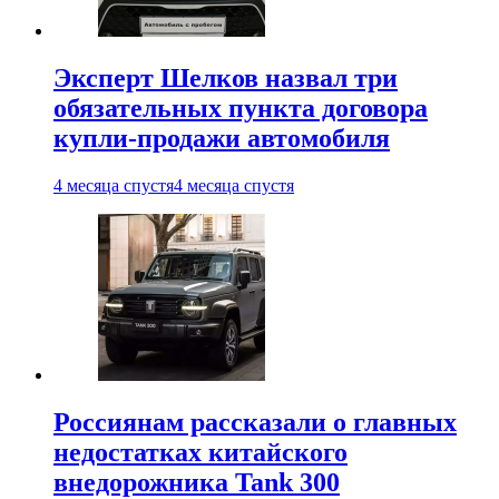
Эксперт Шелков назвал три
обязательных пункта договора
купли-продажи автомобиля
4 месяца спустя
4 месяца спустя
Россиянам рассказали о главных
недостатках китайского
внедорожника Tank 300