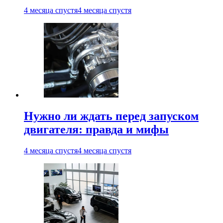
4 месяца спустя
4 месяца спустя
Нужно ли ждать перед запуском
двигателя: правда и мифы
4 месяца спустя
4 месяца спустя