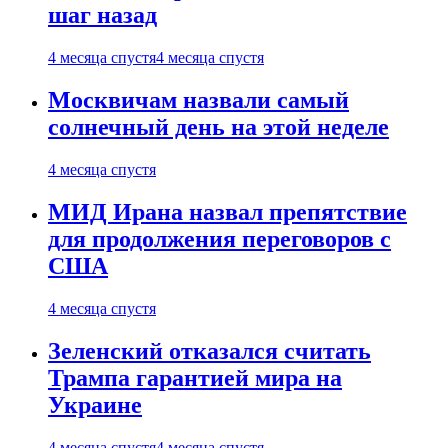
шаг назад
4 месяца спустя
4 месяца спустя
Москвичам назвали самый
солнечный день на этой неделе
4 месяца спустя
МИД Ирана назвал препятствие
для продолжения переговоров с
США
4 месяца спустя
Зеленский отказался считать
Трампа гарантией мира на
Украине
4 месяца спустя
4 месяца спустя