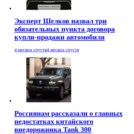
Эксперт Шелков назвал три
обязательных пункта договора
купли-продажи автомобиля
4 месяца спустя
4 месяца спустя
Россиянам рассказали о главных
недостатках китайского
внедорожника Tank 300