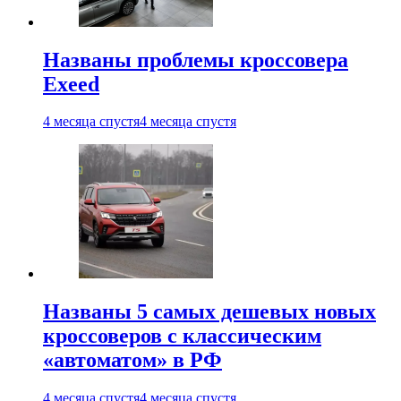
Названы проблемы кроссовера
Exeed
4 месяца спустя
4 месяца спустя
Названы 5 самых дешевых новых
кроссоверов с классическим
«автоматом» в РФ
4 месяца спустя
4 месяца спустя