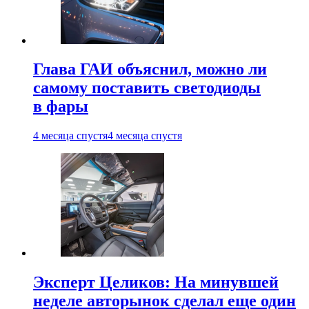
Глава ГАИ объяснил, можно ли
самому поставить светодиоды
в фары
4 месяца спустя
4 месяца спустя
Эксперт Целиков: На минувшей
неделе авторынок сделал еще один