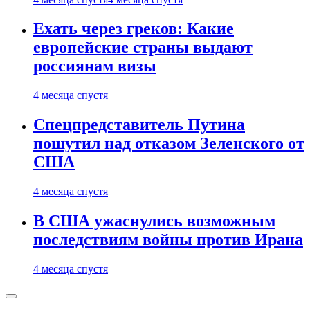
Ехать через греков: Какие
европейские страны выдают
россиянам визы
4 месяца спустя
Спецпредставитель Путина
пошутил над отказом Зеленского от
США
4 месяца спустя
В США ужаснулись возможным
последствиям войны против Ирана
4 месяца спустя