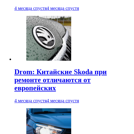
4 месяца спустя
4 месяца спустя
Drom: Китайские Skoda при
ремонте отличаются от
европейских
4 месяца спустя
4 месяца спустя