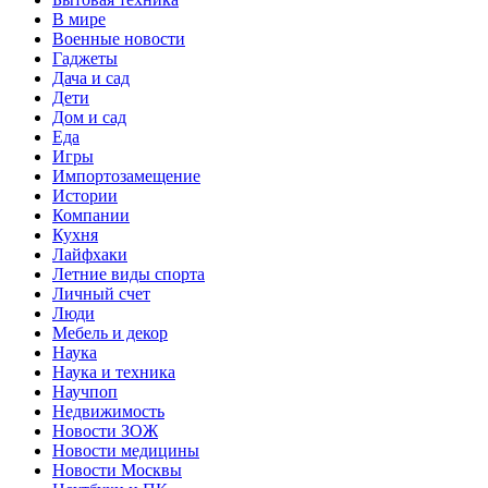
В мире
Военные новости
Гаджеты
Дача и сад
Дети
Дом и сад
Еда
Игры
Импортозамещение
Истории
Компании
Кухня
Лайфхаки
Летние виды спорта
Личный счет
Люди
Мебель и декор
Наука
Наука и техника
Научпоп
Недвижимость
Новости ЗОЖ
Новости медицины
Новости Москвы