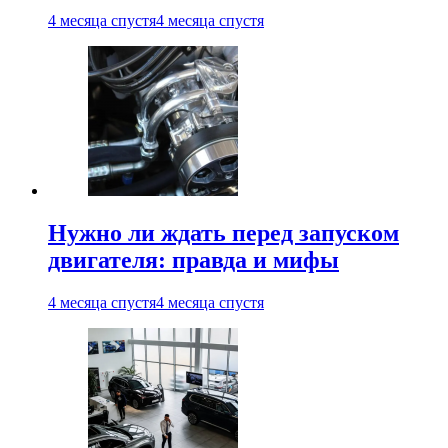
4 месяца спустя
4 месяца спустя
Нужно ли ждать перед запуском
двигателя: правда и мифы
4 месяца спустя
4 месяца спустя