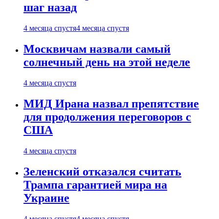
шаг назад
4 месяца спустя
4 месяца спустя
Москвичам назвали самый
солнечный день на этой неделе
4 месяца спустя
МИД Ирана назвал препятствие
для продолжения переговоров с
США
4 месяца спустя
Зеленский отказался считать
Трампа гарантией мира на
Украине
4 месяца спустя
4 месяца спустя