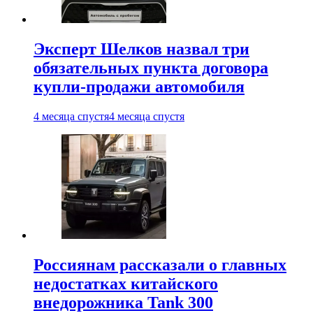
Эксперт Шелков назвал три
обязательных пункта договора
купли-продажи автомобиля
4 месяца спустя
4 месяца спустя
Россиянам рассказали о главных
недостатках китайского
внедорожника Tank 300