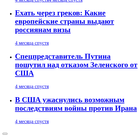
Ехать через греков: Какие
европейские страны выдают
россиянам визы
4 месяца спустя
Спецпредставитель Путина
пошутил над отказом Зеленского от
США
4 месяца спустя
В США ужаснулись возможным
последствиям войны против Ирана
4 месяца спустя