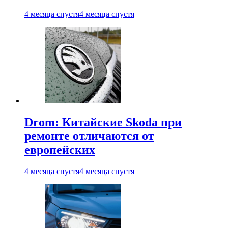
4 месяца спустя
4 месяца спустя
Drom: Китайские Skoda при
ремонте отличаются от
европейских
4 месяца спустя
4 месяца спустя