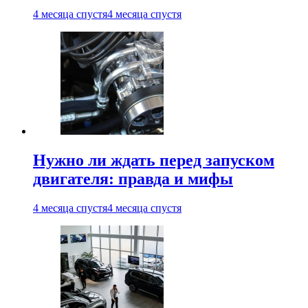
4 месяца спустя
4 месяца спустя
Нужно ли ждать перед запуском
двигателя: правда и мифы
4 месяца спустя
4 месяца спустя