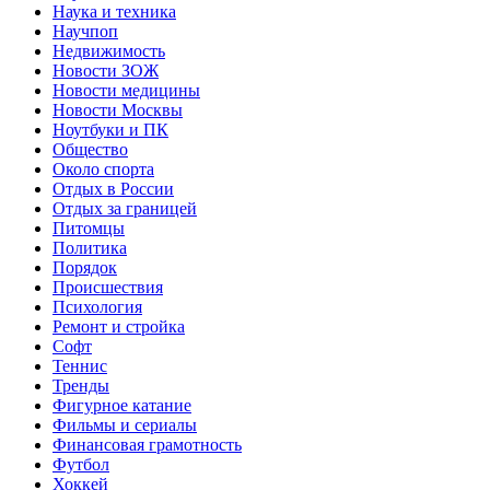
Наука и техника
Научпоп
Недвижимость
Новости ЗОЖ
Новости медицины
Новости Москвы
Ноутбуки и ПК
Общество
Около спорта
Отдых в России
Отдых за границей
Питомцы
Политика
Порядок
Происшествия
Психология
Ремонт и стройка
Софт
Теннис
Тренды
Фигурное катание
Фильмы и сериалы
Финансовая грамотность
Футбол
Хоккей