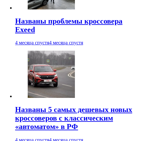
Названы проблемы кроссовера
Exeed
4 месяца спустя
4 месяца спустя
Названы 5 самых дешевых новых
кроссоверов с классическим
«автоматом» в РФ
4 месяца спустя
4 месяца спустя