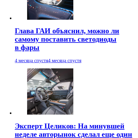
Глава ГАИ объяснил, можно ли
самому поставить светодиоды
в фары
4 месяца спустя
4 месяца спустя
Эксперт Целиков: На минувшей
неделе авторынок сделал еще один