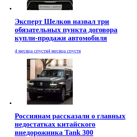
Эксперт Шелков назвал три
обязательных пункта договора
купли-продажи автомобиля
4 месяца спустя
4 месяца спустя
Россиянам рассказали о главных
недостатках китайского
внедорожника Tank 300