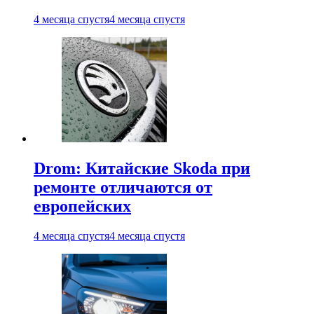
4 месяца спустя
4 месяца спустя
Drom: Китайские Skoda при
ремонте отличаются от
европейских
4 месяца спустя
4 месяца спустя