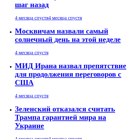
шаг назад
4 месяца спустя
4 месяца спустя
Москвичам назвали самый
солнечный день на этой неделе
4 месяца спустя
МИД Ирана назвал препятствие
для продолжения переговоров с
США
4 месяца спустя
Зеленский отказался считать
Трампа гарантией мира на
Украине
4 месяца спустя
4 месяца спустя