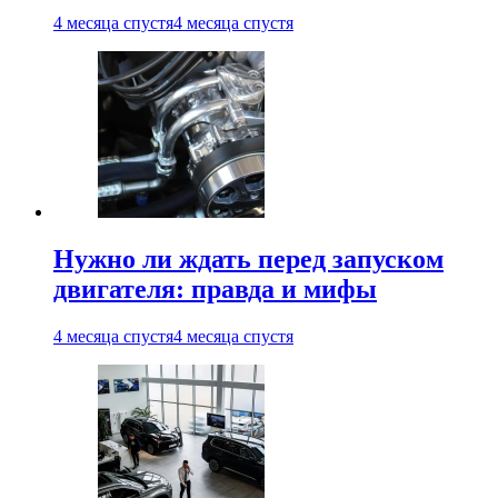
4 месяца спустя
4 месяца спустя
Нужно ли ждать перед запуском
двигателя: правда и мифы
4 месяца спустя
4 месяца спустя