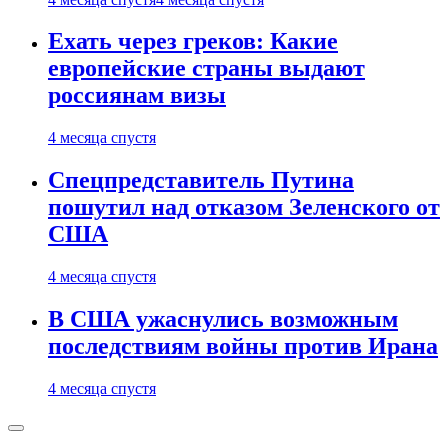
Ехать через греков: Какие
европейские страны выдают
россиянам визы
4 месяца спустя
Спецпредставитель Путина
пошутил над отказом Зеленского от
США
4 месяца спустя
В США ужаснулись возможным
последствиям войны против Ирана
4 месяца спустя