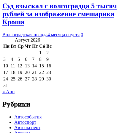
Суд взыскал с волгоградца 5 тысяч
рублей за изображение смешарика
Кроша
Волгоградская правда
4 месяца спустя
0
Август 2026
Пн
Вт
Ср
Чт
Пт
Сб
Вс
1
2
3
4
5
6
7
8
9
10
11
12
13
14
15
16
17
18
19
20
21
22
23
24
25
26
27
28
29
30
31
« Апр
Рубрики
Автособытия
Автоспорт
Автоэксперт
Актеры