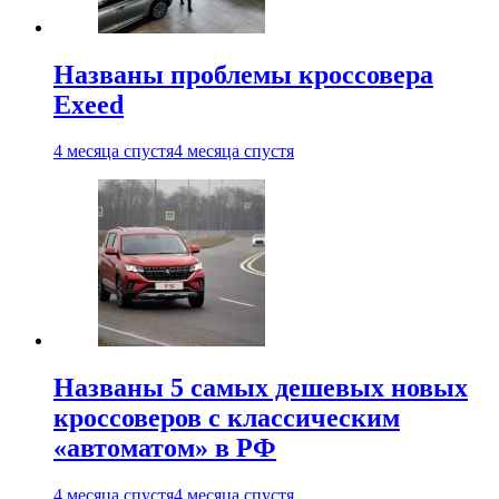
Названы проблемы кроссовера
Exeed
4 месяца спустя
4 месяца спустя
Названы 5 самых дешевых новых
кроссоверов с классическим
«автоматом» в РФ
4 месяца спустя
4 месяца спустя