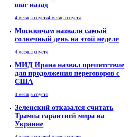
шаг назад
4 месяца спустя
4 месяца спустя
Москвичам назвали самый
солнечный день на этой неделе
4 месяца спустя
МИД Ирана назвал препятствие
для продолжения переговоров с
США
4 месяца спустя
Зеленский отказался считать
Трампа гарантией мира на
Украине
4 месяца спустя
4 месяца спустя