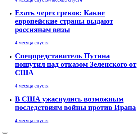
Ехать через греков: Какие
европейские страны выдают
россиянам визы
4 месяца спустя
Спецпредставитель Путина
пошутил над отказом Зеленского от
США
4 месяца спустя
В США ужаснулись возможным
последствиям войны против Ирана
4 месяца спустя