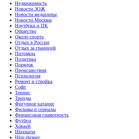
Недвижимость
Новости ЗОЖ
Новости медицины
Новости Москвы
Ноутбуки и ПК
Общество
Около спорта
Отдых в России
Отдых за границей
Питомцы
Политика
Порядок
Происшествия
Психология
Ремонт и стройка
Софт
Теннис
Тренды
Фигурное катание
Фильмы и сериалы
Финансовая грамотность
Футбол
Хоккей
Шахматы
Шоу-бизнес