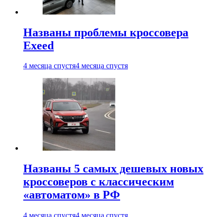
Названы проблемы кроссовера
Exeed
4 месяца спустя
4 месяца спустя
Названы 5 самых дешевых новых
кроссоверов с классическим
«автоматом» в РФ
4 месяца спустя
4 месяца спустя