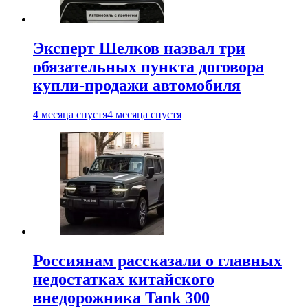
Эксперт Шелков назвал три
обязательных пункта договора
купли-продажи автомобиля
4 месяца спустя
4 месяца спустя
Россиянам рассказали о главных
недостатках китайского
внедорожника Tank 300