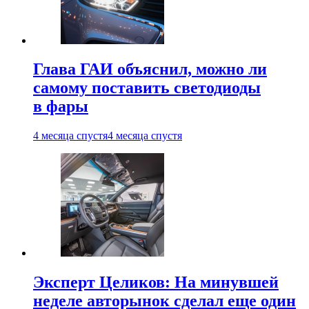
Глава ГАИ объяснил, можно ли
самому поставить светодиоды
в фары
4 месяца спустя
4 месяца спустя
Эксперт Целиков: На минувшей
неделе авторынок сделал еще один