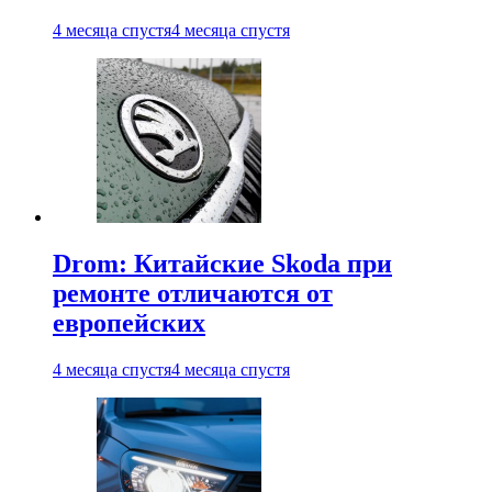
4 месяца спустя
4 месяца спустя
Drom: Китайские Skoda при
ремонте отличаются от
европейских
4 месяца спустя
4 месяца спустя