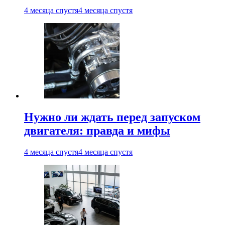
4 месяца спустя
4 месяца спустя
Нужно ли ждать перед запуском
двигателя: правда и мифы
4 месяца спустя
4 месяца спустя