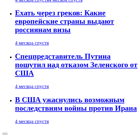
Ехать через греков: Какие
европейские страны выдают
россиянам визы
4 месяца спустя
Спецпредставитель Путина
пошутил над отказом Зеленского от
США
4 месяца спустя
В США ужаснулись возможным
последствиям войны против Ирана
4 месяца спустя