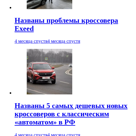
Названы проблемы кроссовера
Exeed
4 месяца спустя
4 месяца спустя
Названы 5 самых дешевых новых
кроссоверов с классическим
«автоматом» в РФ
4 месяца спустя
4 месяца спустя