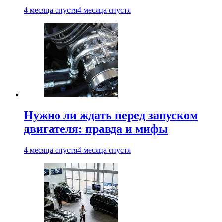
4 месяца спустя
4 месяца спустя
Нужно ли ждать перед запуском
двигателя: правда и мифы
4 месяца спустя
4 месяца спустя