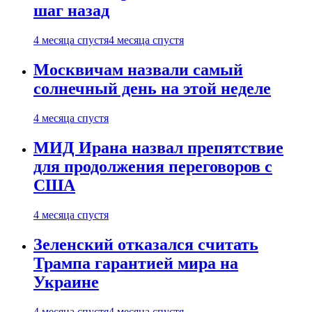
шаг назад
4 месяца спустя
4 месяца спустя
Москвичам назвали самый
солнечный день на этой неделе
4 месяца спустя
МИД Ирана назвал препятствие
для продолжения переговоров с
США
4 месяца спустя
Зеленский отказался считать
Трампа гарантией мира на
Украине
4 месяца спустя
4 месяца спустя