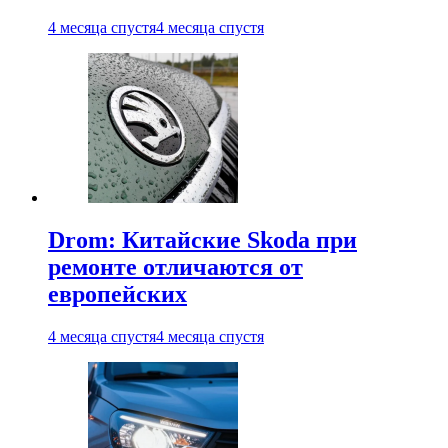
4 месяца спустя
4 месяца спустя
Drom: Китайские Skoda при
ремонте отличаются от
европейских
4 месяца спустя
4 месяца спустя