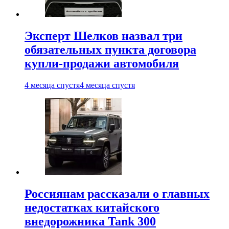
Эксперт Шелков назвал три
обязательных пункта договора
купли-продажи автомобиля
4 месяца спустя
4 месяца спустя
Россиянам рассказали о главных
недостатках китайского
внедорожника Tank 300