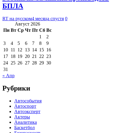
БПЛА
RT на русском
4 месяца спустя
0
Август 2026
Пн
Вт
Ср
Чт
Пт
Сб
Вс
1
2
3
4
5
6
7
8
9
10
11
12
13
14
15
16
17
18
19
20
21
22
23
24
25
26
27
28
29
30
31
« Апр
Рубрики
Автособытия
Автоспорт
Автоэксперт
Актеры
Аналитика
Баскетбол
Безопасность