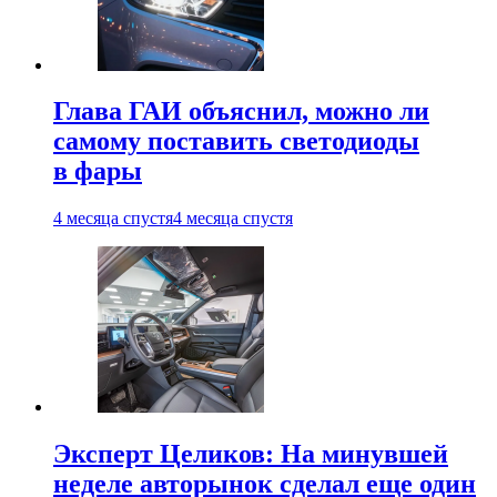
Глава ГАИ объяснил, можно ли
самому поставить светодиоды
в фары
4 месяца спустя
4 месяца спустя
Эксперт Целиков: На минувшей
неделе авторынок сделал еще один