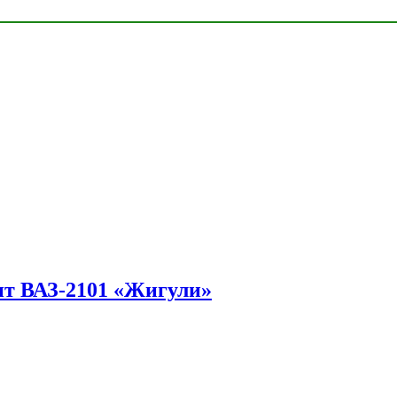
ит ВАЗ-2101 «Жигули»