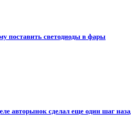
му поставить светодиоды в фары
ле авторынок сделал еще один шаг наза