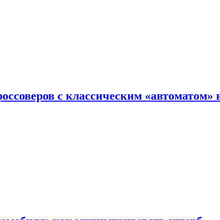
оссоверов с классическим «автоматом» 