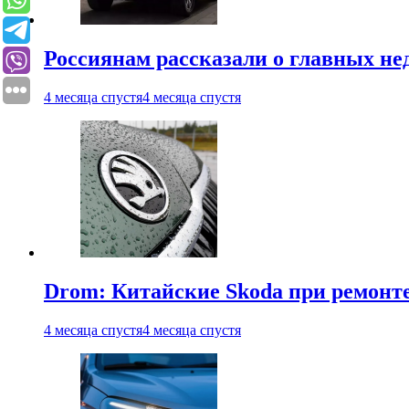
Россиянам рассказали о главных не
4 месяца спустя
4 месяца спустя
Drom: Китайские Skoda при ремонте
4 месяца спустя
4 месяца спустя