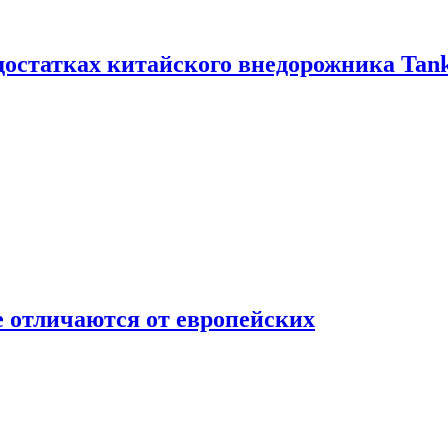
достатках китайского внедорожника Tank
 отличаются от европейских