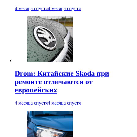
4 месяца спустя
4 месяца спустя
Drom: Китайские Skoda при
ремонте отличаются от
европейских
4 месяца спустя
4 месяца спустя