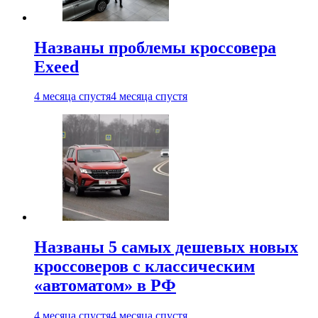
Названы проблемы кроссовера
Exeed
4 месяца спустя
4 месяца спустя
Названы 5 самых дешевых новых
кроссоверов с классическим
«автоматом» в РФ
4 месяца спустя
4 месяца спустя