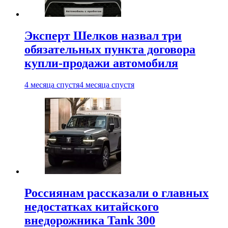
Эксперт Шелков назвал три
обязательных пункта договора
купли-продажи автомобиля
4 месяца спустя
4 месяца спустя
Россиянам рассказали о главных
недостатках китайского
внедорожника Tank 300