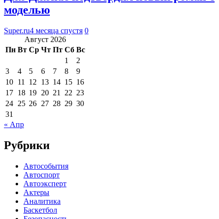
моделью
Super.ru
4 месяца спустя
0
Август 2026
Пн
Вт
Ср
Чт
Пт
Сб
Вс
1
2
3
4
5
6
7
8
9
10
11
12
13
14
15
16
17
18
19
20
21
22
23
24
25
26
27
28
29
30
31
« Апр
Рубрики
Автособытия
Автоспорт
Автоэксперт
Актеры
Аналитика
Баскетбол
Безопасность