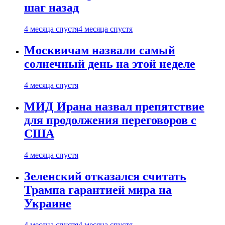
шаг назад
4 месяца спустя
4 месяца спустя
Москвичам назвали самый
солнечный день на этой неделе
4 месяца спустя
МИД Ирана назвал препятствие
для продолжения переговоров с
США
4 месяца спустя
Зеленский отказался считать
Трампа гарантией мира на
Украине
4 месяца спустя
4 месяца спустя