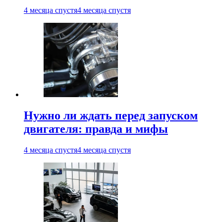
4 месяца спустя
4 месяца спустя
Нужно ли ждать перед запуском
двигателя: правда и мифы
4 месяца спустя
4 месяца спустя