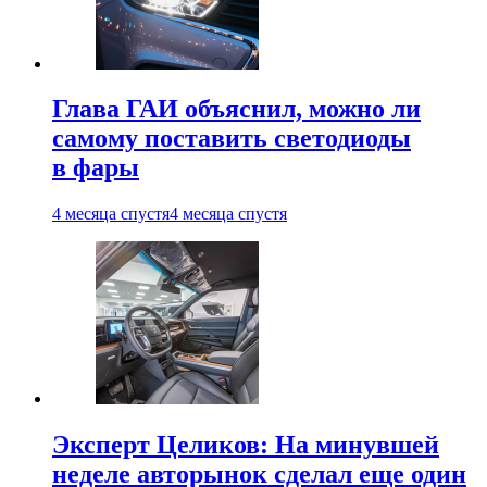
Глава ГАИ объяснил, можно ли
самому поставить светодиоды
в фары
4 месяца спустя
4 месяца спустя
Эксперт Целиков: На минувшей
неделе авторынок сделал еще один