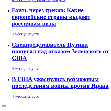
Ехать через греков: Какие
европейские страны выдают
россиянам визы
4 месяца спустя
Спецпредставитель Путина
пошутил над отказом Зеленского от
США
4 месяца спустя
В США ужаснулись возможным
последствиям войны против Ирана
4 месяца спустя