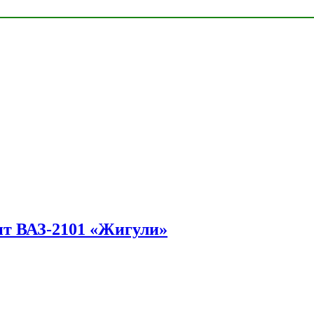
ит ВАЗ-2101 «Жигули»