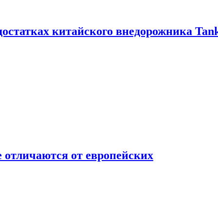
достатках китайского внедорожника Tank
 отличаются от европейских