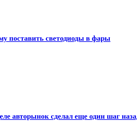
му поставить светодиоды в фары
ле авторынок сделал еще один шаг наза