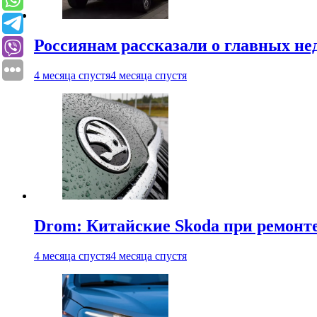
Россиянам рассказали о главных не
4 месяца спустя
4 месяца спустя
Drom: Китайские Skoda при ремонте
4 месяца спустя
4 месяца спустя