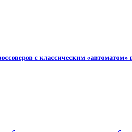
оссоверов с классическим «автоматом» 