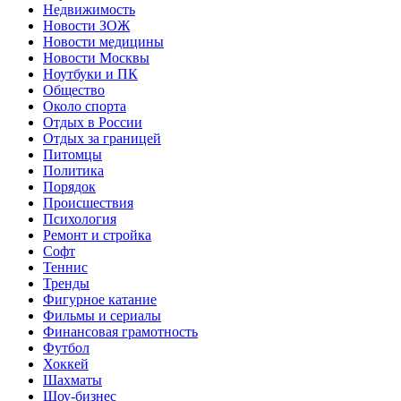
Недвижимость
Новости ЗОЖ
Новости медицины
Новости Москвы
Ноутбуки и ПК
Общество
Около спорта
Отдых в России
Отдых за границей
Питомцы
Политика
Порядок
Происшествия
Психология
Ремонт и стройка
Софт
Теннис
Тренды
Фигурное катание
Фильмы и сериалы
Финансовая грамотность
Футбол
Хоккей
Шахматы
Шоу-бизнес