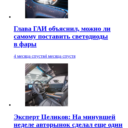
Глава ГАИ объяснил, можно ли
самому поставить светодиоды
в фары
4 месяца спустя
4 месяца спустя
Эксперт Целиков: На минувшей
неделе авторынок сделал еще один