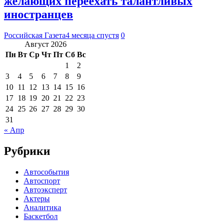
желающих переехать талантливых
иностранцев
Российская Газета
4 месяца спустя
0
Август 2026
Пн
Вт
Ср
Чт
Пт
Сб
Вс
1
2
3
4
5
6
7
8
9
10
11
12
13
14
15
16
17
18
19
20
21
22
23
24
25
26
27
28
29
30
31
« Апр
Рубрики
Автособытия
Автоспорт
Автоэксперт
Актеры
Аналитика
Баскетбол