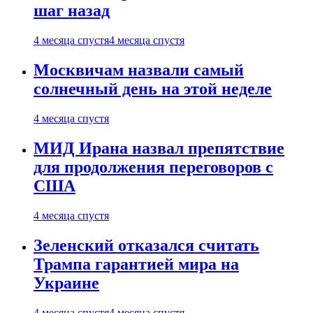
шаг назад
4 месяца спустя
4 месяца спустя
Москвичам назвали самый
солнечный день на этой неделе
4 месяца спустя
МИД Ирана назвал препятствие
для продолжения переговоров с
США
4 месяца спустя
Зеленский отказался считать
Трампа гарантией мира на
Украине
4 месяца спустя
4 месяца спустя