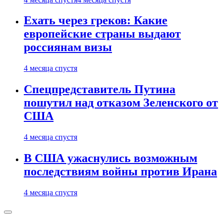
Ехать через греков: Какие
европейские страны выдают
россиянам визы
4 месяца спустя
Спецпредставитель Путина
пошутил над отказом Зеленского от
США
4 месяца спустя
В США ужаснулись возможным
последствиям войны против Ирана
4 месяца спустя