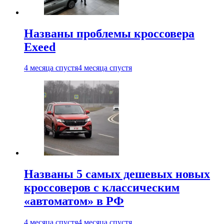
Названы проблемы кроссовера
Exeed
4 месяца спустя
4 месяца спустя
Названы 5 самых дешевых новых
кроссоверов с классическим
«автоматом» в РФ
4 месяца спустя
4 месяца спустя