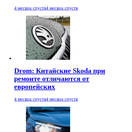
4 месяца спустя
4 месяца спустя
Drom: Китайские Skoda при
ремонте отличаются от
европейских
4 месяца спустя
4 месяца спустя