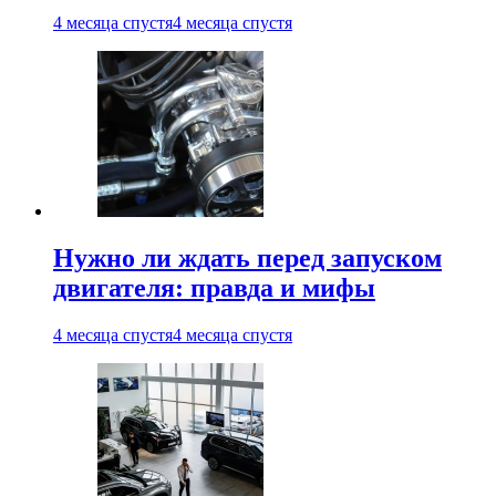
4 месяца спустя
4 месяца спустя
Нужно ли ждать перед запуском
двигателя: правда и мифы
4 месяца спустя
4 месяца спустя