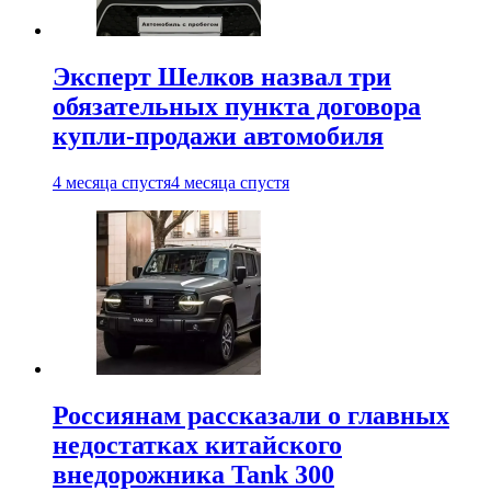
Эксперт Шелков назвал три
обязательных пункта договора
купли-продажи автомобиля
4 месяца спустя
4 месяца спустя
Россиянам рассказали о главных
недостатках китайского
внедорожника Tank 300