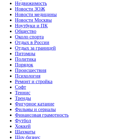
Недвижимость
Новости ЗОЖ
Новости медицины
Новости Москвы
Ноутбуки и ПК
Общество
Около спорта
Отдых в России
Отдых за границей
Питомцы
Политика
Порядок
Происшествия
Психология
Ремонт и стройка
Софт
Теннис
Тренды
Фигурное катание
Фильмы и сериалы
Финансовая грамотность
Футбол
Хоккей
Шахматы
Шоу-бизнес