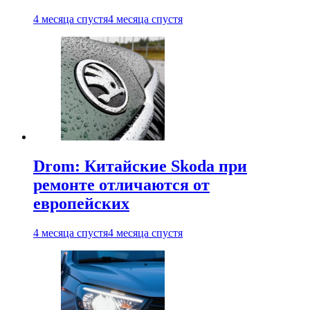
4 месяца спустя
4 месяца спустя
Drom: Китайские Skoda при
ремонте отличаются от
европейских
4 месяца спустя
4 месяца спустя