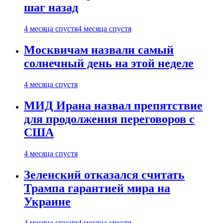
шаг назад
4 месяца спустя
4 месяца спустя
Москвичам назвали самый
солнечный день на этой неделе
4 месяца спустя
МИД Ирана назвал препятствие
для продолжения переговоров с
США
4 месяца спустя
Зеленский отказался считать
Трампа гарантией мира на
Украине
4 месяца спустя
4 месяца спустя