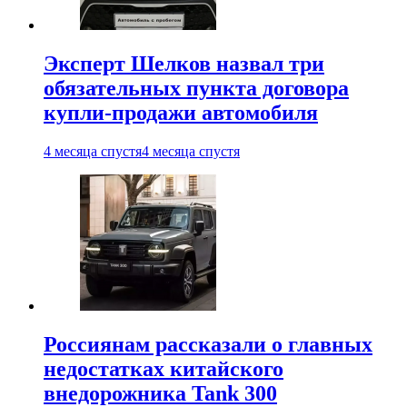
Эксперт Шелков назвал три
обязательных пункта договора
купли-продажи автомобиля
4 месяца спустя
4 месяца спустя
Россиянам рассказали о главных
недостатках китайского
внедорожника Tank 300