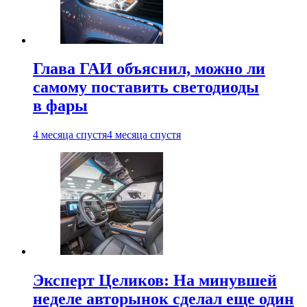
Глава ГАИ объяснил, можно ли
самому поставить светодиоды
в фары
4 месяца спустя
4 месяца спустя
Эксперт Целиков: На минувшей
неделе авторынок сделал еще один