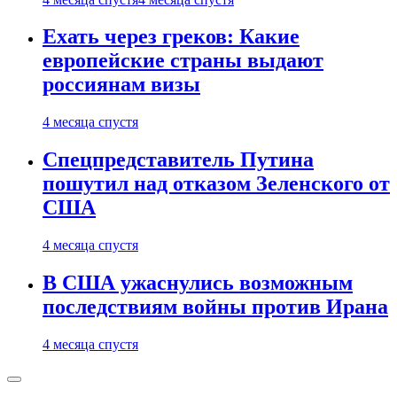
Ехать через греков: Какие
европейские страны выдают
россиянам визы
4 месяца спустя
Спецпредставитель Путина
пошутил над отказом Зеленского от
США
4 месяца спустя
В США ужаснулись возможным
последствиям войны против Ирана
4 месяца спустя