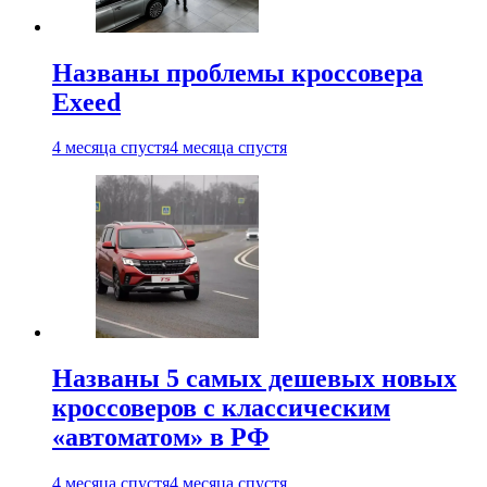
Названы проблемы кроссовера
Exeed
4 месяца спустя
4 месяца спустя
Названы 5 самых дешевых новых
кроссоверов с классическим
«автоматом» в РФ
4 месяца спустя
4 месяца спустя