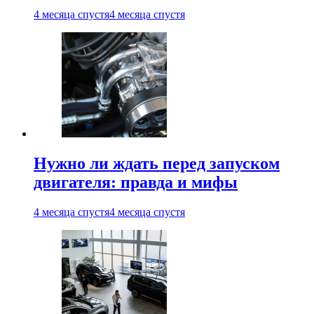
4 месяца спустя
4 месяца спустя
Нужно ли ждать перед запуском
двигателя: правда и мифы
4 месяца спустя
4 месяца спустя