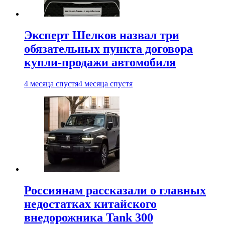
Эксперт Шелков назвал три
обязательных пункта договора
купли-продажи автомобиля
4 месяца спустя
4 месяца спустя
Россиянам рассказали о главных
недостатках китайского
внедорожника Tank 300