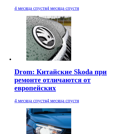
4 месяца спустя
4 месяца спустя
Drom: Китайские Skoda при
ремонте отличаются от
европейских
4 месяца спустя
4 месяца спустя