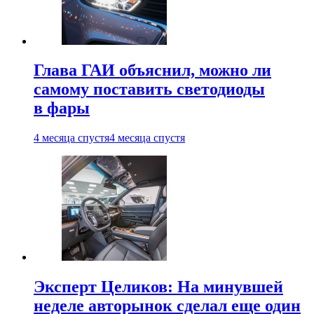
Глава ГАИ объяснил, можно ли
самому поставить светодиоды
в фары
4 месяца спустя
4 месяца спустя
Эксперт Целиков: На минувшей
неделе авторынок сделал еще один