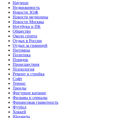
Научпоп
Недвижимость
Новости ЗОЖ
Новости медицины
Новости Москвы
Ноутбуки и ПК
Общество
Около спорта
Отдых в России
Отдых за границей
Питомцы
Политика
Порядок
Происшествия
Психология
Ремонт и стройка
Софт
Теннис
Тренды
Фигурное катание
Фильмы и сериалы
Финансовая грамотность
Футбол
Хоккей
Шахматы