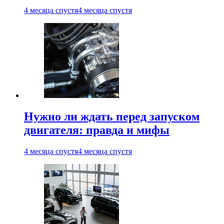
4 месяца спустя
4 месяца спустя
Нужно ли ждать перед запуском
двигателя: правда и мифы
4 месяца спустя
4 месяца спустя