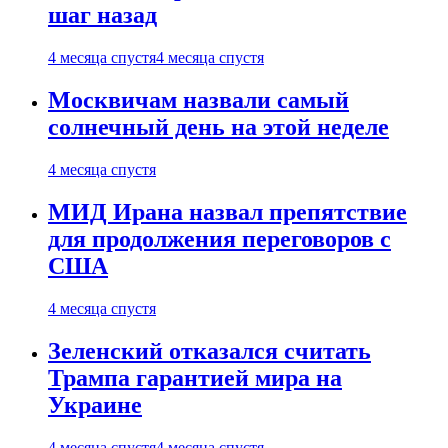
шаг назад
4 месяца спустя
4 месяца спустя
Москвичам назвали самый
солнечный день на этой неделе
4 месяца спустя
МИД Ирана назвал препятствие
для продолжения переговоров с
США
4 месяца спустя
Зеленский отказался считать
Трампа гарантией мира на
Украине
4 месяца спустя
4 месяца спустя