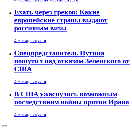
Ехать через греков: Какие
европейские страны выдают
россиянам визы
4 месяца спустя
Спецпредставитель Путина
пошутил над отказом Зеленского от
США
4 месяца спустя
В США ужаснулись возможным
последствиям войны против Ирана
4 месяца спустя