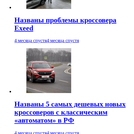
Названы проблемы кроссовера
Exeed
4 месяца спустя
4 месяца спустя
Названы 5 самых дешевых новых
кроссоверов с классическим
«автоматом» в РФ
4 месяца спустя
4 месяца спустя