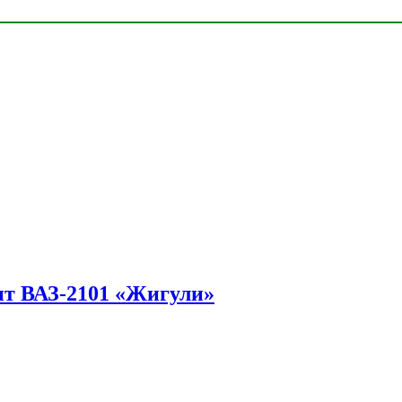
ит ВАЗ-2101 «Жигули»