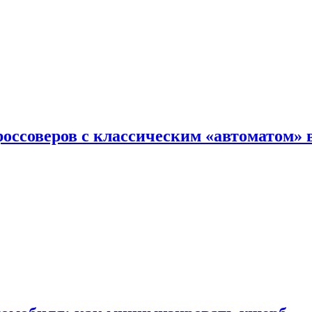
оссоверов с классическим «автоматом» 