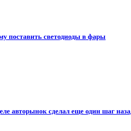
му поставить светодиоды в фары
ле авторынок сделал еще один шаг наза