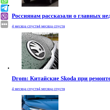
Россиянам рассказали о главных не
4 месяца спустя
4 месяца спустя
Drom: Китайские Skoda при ремонте
4 месяца спустя
4 месяца спустя