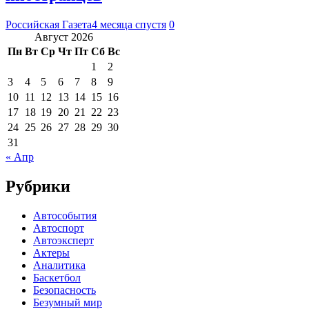
Российская Газета
4 месяца спустя
0
Август 2026
Пн
Вт
Ср
Чт
Пт
Сб
Вс
1
2
3
4
5
6
7
8
9
10
11
12
13
14
15
16
17
18
19
20
21
22
23
24
25
26
27
28
29
30
31
« Апр
Рубрики
Автособытия
Автоспорт
Автоэксперт
Актеры
Аналитика
Баскетбол
Безопасность
Безумный мир