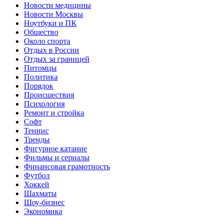
Новости медицины
Новости Москвы
Ноутбуки и ПК
Общество
Около спорта
Отдых в России
Отдых за границей
Питомцы
Политика
Порядок
Происшествия
Психология
Ремонт и стройка
Софт
Теннис
Тренды
Фигурное катание
Фильмы и сериалы
Финансовая грамотность
Футбол
Хоккей
Шахматы
Шоу-бизнес
Экономика