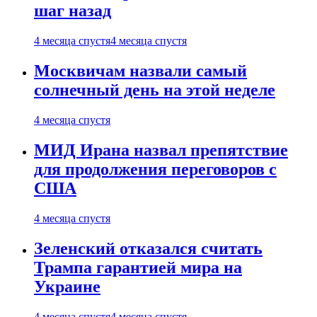
шаг назад
4 месяца спустя
4 месяца спустя
Москвичам назвали самый
солнечный день на этой неделе
4 месяца спустя
МИД Ирана назвал препятствие
для продолжения переговоров с
США
4 месяца спустя
Зеленский отказался считать
Трампа гарантией мира на
Украине
4 месяца спустя
4 месяца спустя