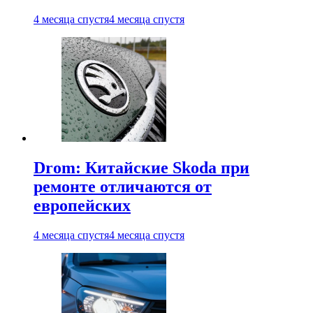
4 месяца спустя
4 месяца спустя
Drom: Китайские Skoda при
ремонте отличаются от
европейских
4 месяца спустя
4 месяца спустя