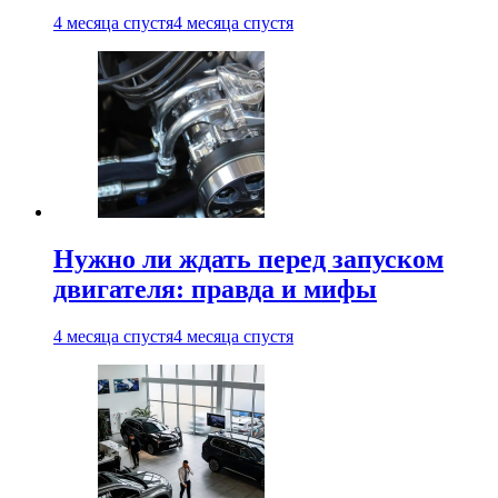
4 месяца спустя
4 месяца спустя
Нужно ли ждать перед запуском
двигателя: правда и мифы
4 месяца спустя
4 месяца спустя