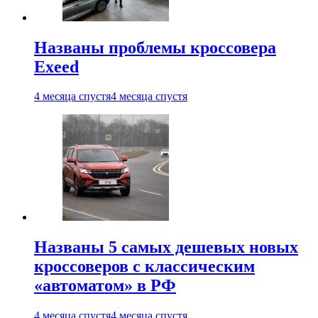
Названы проблемы кроссовера
Exeed
4 месяца спустя
4 месяца спустя
Названы 5 самых дешевых новых
кроссоверов с классическим
«автоматом» в РФ
4 месяца спустя
4 месяца спустя