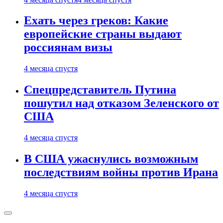
Ехать через греков: Какие
европейские страны выдают
россиянам визы
4 месяца спустя
Спецпредставитель Путина
пошутил над отказом Зеленского от
США
4 месяца спустя
В США ужаснулись возможным
последствиям войны против Ирана
4 месяца спустя