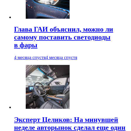
Глава ГАИ объяснил, можно ли
самому поставить светодиоды
в фары
4 месяца спустя
4 месяца спустя
Эксперт Целиков: На минувшей
неделе авторынок сделал еще один