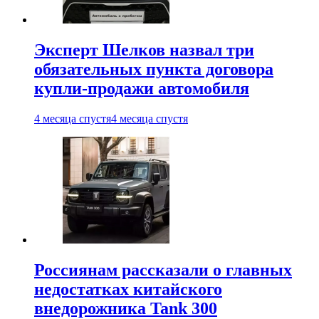
Эксперт Шелков назвал три
обязательных пункта договора
купли-продажи автомобиля
4 месяца спустя
4 месяца спустя
Россиянам рассказали о главных
недостатках китайского
внедорожника Tank 300