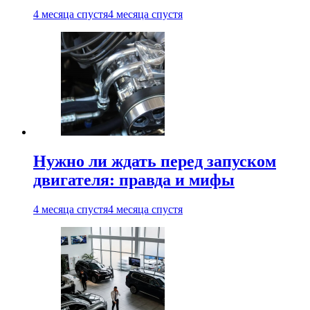
4 месяца спустя
4 месяца спустя
Нужно ли ждать перед запуском
двигателя: правда и мифы
4 месяца спустя
4 месяца спустя