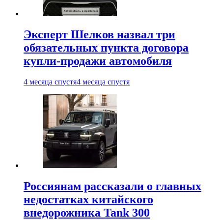
Эксперт Шелков назвал три
обязательных пункта договора
купли-продажи автомобиля
4 месяца спустя
4 месяца спустя
Россиянам рассказали о главных
недостатках китайского
внедорожника Tank 300