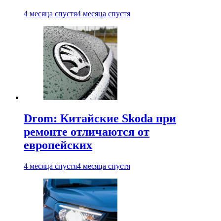
4 месяца спустя
4 месяца спустя
Drom: Китайские Skoda при
ремонте отличаются от
европейских
4 месяца спустя
4 месяца спустя