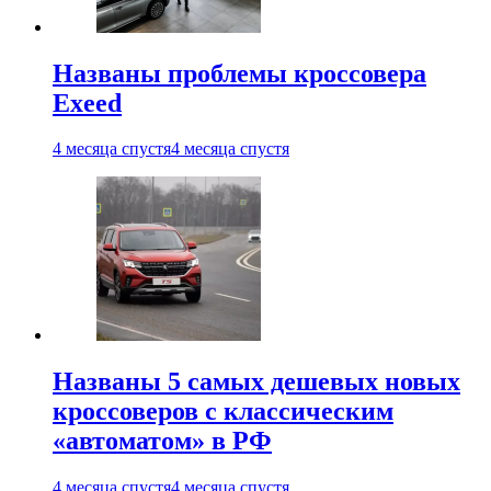
Названы проблемы кроссовера
Exeed
4 месяца спустя
4 месяца спустя
Названы 5 самых дешевых новых
кроссоверов с классическим
«автоматом» в РФ
4 месяца спустя
4 месяца спустя