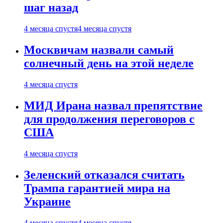
шаг назад
4 месяца спустя
4 месяца спустя
Москвичам назвали самый
солнечный день на этой неделе
4 месяца спустя
МИД Ирана назвал препятствие
для продолжения переговоров с
США
4 месяца спустя
Зеленский отказался считать
Трампа гарантией мира на
Украине
4 месяца спустя
4 месяца спустя