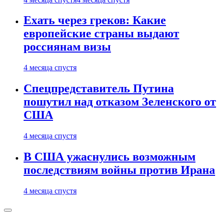
Ехать через греков: Какие
европейские страны выдают
россиянам визы
4 месяца спустя
Спецпредставитель Путина
пошутил над отказом Зеленского от
США
4 месяца спустя
В США ужаснулись возможным
последствиям войны против Ирана
4 месяца спустя