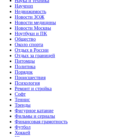
Наука и техника
Научпоп
Недвижимость
Новости ЗОЖ
Новости медицины
Новости Москвы
Ноутбуки и ПК
Общество
Около спорта
Отдых в России
Отдых за границей
Питомцы
Политика
Порядок
Происшествия
Психология
Ремонт и стройка
Софт
Теннис
Тренды
Фигурное катание
Фильмы и сериалы
Финансовая грамотность
Футбол
Хоккей