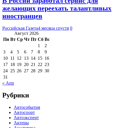
В России заработал сервис для
желающих переехать талантливых
иностранцев
Российская Газета
4 месяца спустя
0
Август 2026
Пн
Вт
Ср
Чт
Пт
Сб
Вс
1
2
3
4
5
6
7
8
9
10
11
12
13
14
15
16
17
18
19
20
21
22
23
24
25
26
27
28
29
30
31
« Апр
Рубрики
Автособытия
Автоспорт
Автоэксперт
Актеры
Аналитика