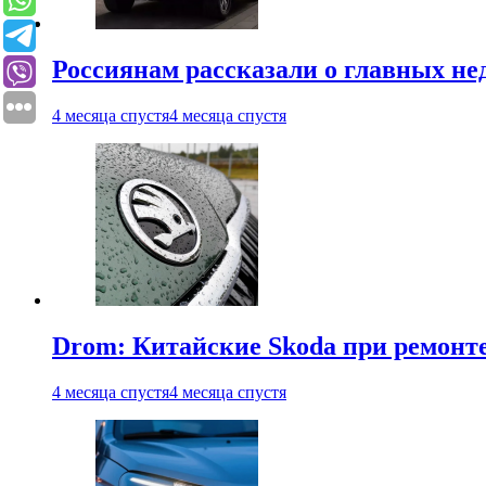
Россиянам рассказали о главных не
4 месяца спустя
4 месяца спустя
Drom: Китайские Skoda при ремонте
4 месяца спустя
4 месяца спустя