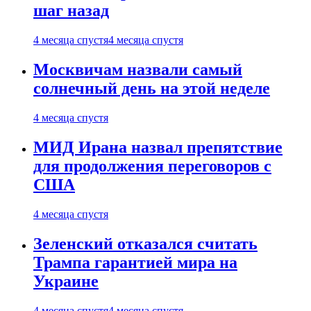
шаг назад
4 месяца спустя
4 месяца спустя
Москвичам назвали самый
солнечный день на этой неделе
4 месяца спустя
МИД Ирана назвал препятствие
для продолжения переговоров с
США
4 месяца спустя
Зеленский отказался считать
Трампа гарантией мира на
Украине
4 месяца спустя
4 месяца спустя