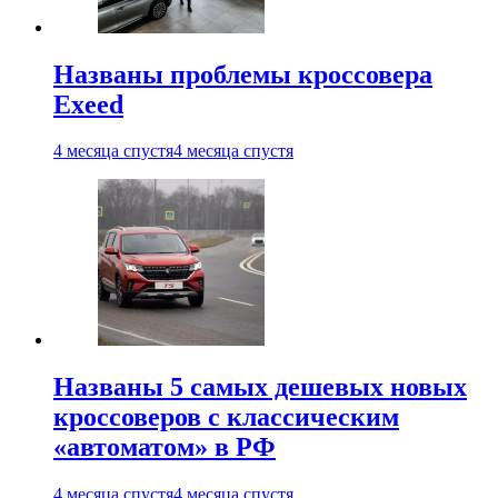
Названы проблемы кроссовера
Exeed
4 месяца спустя
4 месяца спустя
Названы 5 самых дешевых новых
кроссоверов с классическим
«автоматом» в РФ
4 месяца спустя
4 месяца спустя