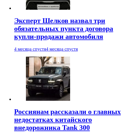
Эксперт Шелков назвал три
обязательных пункта договора
купли-продажи автомобиля
4 месяца спустя
4 месяца спустя
Россиянам рассказали о главных
недостатках китайского
внедорожника Tank 300