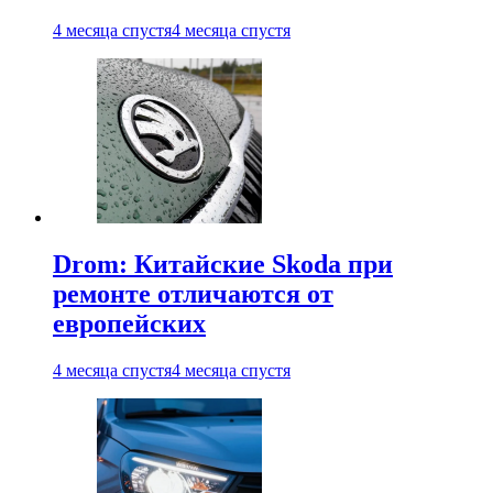
4 месяца спустя
4 месяца спустя
Drom: Китайские Skoda при
ремонте отличаются от
европейских
4 месяца спустя
4 месяца спустя