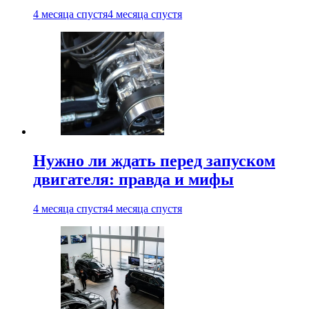
4 месяца спустя
4 месяца спустя
Нужно ли ждать перед запуском
двигателя: правда и мифы
4 месяца спустя
4 месяца спустя