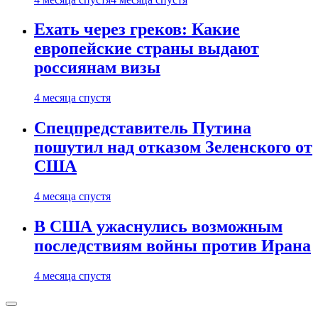
Ехать через греков: Какие
европейские страны выдают
россиянам визы
4 месяца спустя
Спецпредставитель Путина
пошутил над отказом Зеленского от
США
4 месяца спустя
В США ужаснулись возможным
последствиям войны против Ирана
4 месяца спустя