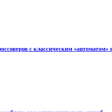
оссоверов с классическим «автоматом» 