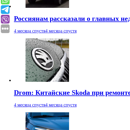
Россиянам рассказали о главных не
4 месяца спустя
4 месяца спустя
Drom: Китайские Skoda при ремонте
4 месяца спустя
4 месяца спустя