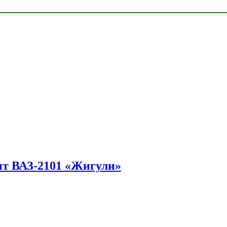
ит ВАЗ-2101 «Жигули»