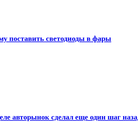
му поставить светодиоды в фары
ле авторынок сделал еще один шаг наза