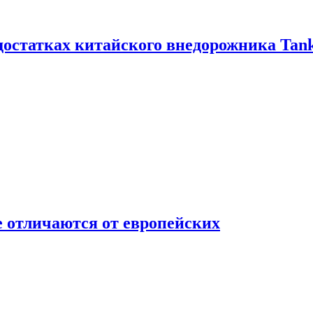
достатках китайского внедорожника Tank
 отличаются от европейских