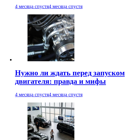
4 месяца спустя
4 месяца спустя
Нужно ли ждать перед запуском
двигателя: правда и мифы
4 месяца спустя
4 месяца спустя