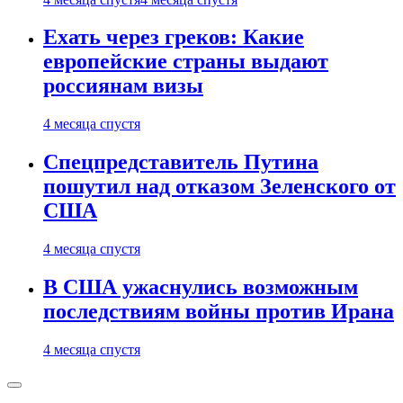
Ехать через греков: Какие
европейские страны выдают
россиянам визы
4 месяца спустя
Спецпредставитель Путина
пошутил над отказом Зеленского от
США
4 месяца спустя
В США ужаснулись возможным
последствиям войны против Ирана
4 месяца спустя