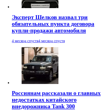
Эксперт Шелков назвал три
обязательных пункта договора
купли-продажи автомобиля
4 месяца спустя
4 месяца спустя
Россиянам рассказали о главных
недостатках китайского
внедорожника Tank 300