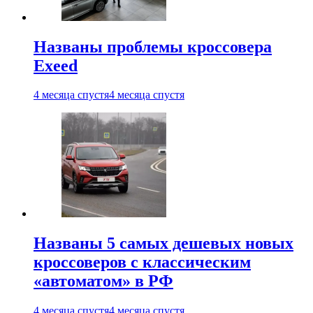
Названы проблемы кроссовера
Exeed
4 месяца спустя
4 месяца спустя
Названы 5 самых дешевых новых
кроссоверов с классическим
«автоматом» в РФ
4 месяца спустя
4 месяца спустя