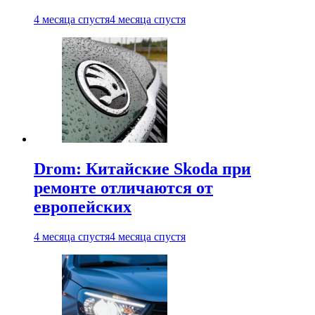
4 месяца спустя
4 месяца спустя
Drom: Китайские Skoda при
ремонте отличаются от
европейских
4 месяца спустя
4 месяца спустя