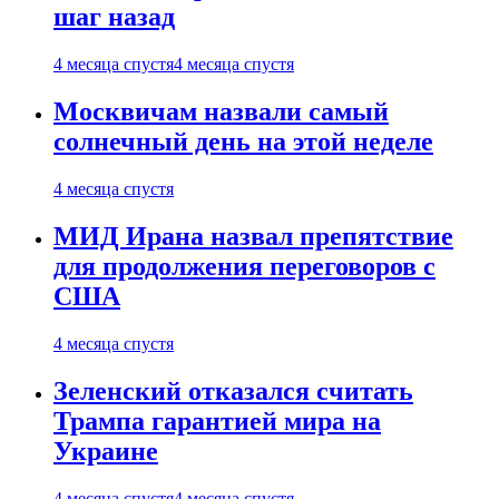
шаг назад
4 месяца спустя
4 месяца спустя
Москвичам назвали самый
солнечный день на этой неделе
4 месяца спустя
МИД Ирана назвал препятствие
для продолжения переговоров с
США
4 месяца спустя
Зеленский отказался считать
Трампа гарантией мира на
Украине
4 месяца спустя
4 месяца спустя