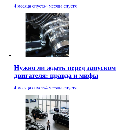
4 месяца спустя
4 месяца спустя
Нужно ли ждать перед запуском
двигателя: правда и мифы
4 месяца спустя
4 месяца спустя