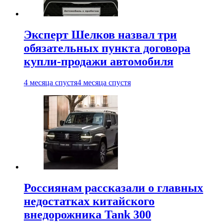
Эксперт Шелков назвал три
обязательных пункта договора
купли-продажи автомобиля
4 месяца спустя
4 месяца спустя
Россиянам рассказали о главных
недостатках китайского
внедорожника Tank 300