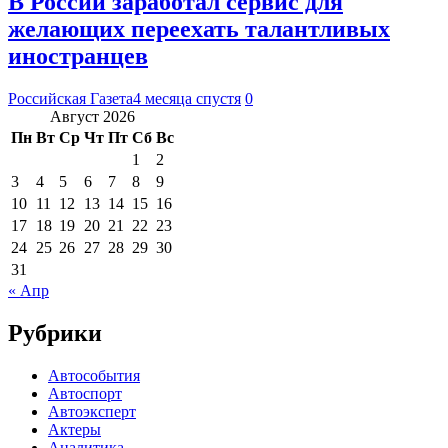
В России заработал сервис для
желающих переехать талантливых
иностранцев
Российская Газета
4 месяца спустя
0
Август 2026
Пн
Вт
Ср
Чт
Пт
Сб
Вс
1
2
3
4
5
6
7
8
9
10
11
12
13
14
15
16
17
18
19
20
21
22
23
24
25
26
27
28
29
30
31
« Апр
Рубрики
Автособытия
Автоспорт
Автоэксперт
Актеры
Аналитика