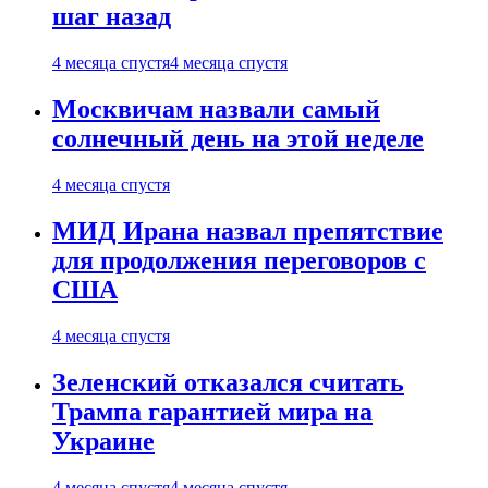
шаг назад
4 месяца спустя
4 месяца спустя
Москвичам назвали самый
солнечный день на этой неделе
4 месяца спустя
МИД Ирана назвал препятствие
для продолжения переговоров с
США
4 месяца спустя
Зеленский отказался считать
Трампа гарантией мира на
Украине
4 месяца спустя
4 месяца спустя