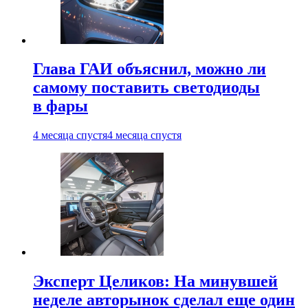
Глава ГАИ объяснил, можно ли
самому поставить светодиоды
в фары
4 месяца спустя
4 месяца спустя
Эксперт Целиков: На минувшей
неделе авторынок сделал еще один