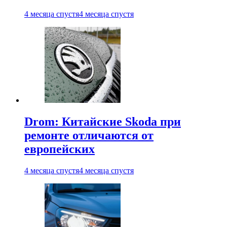
4 месяца спустя
4 месяца спустя
Drom: Китайские Skoda при
ремонте отличаются от
европейских
4 месяца спустя
4 месяца спустя