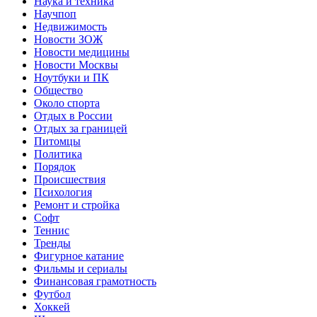
Наука и техника
Научпоп
Недвижимость
Новости ЗОЖ
Новости медицины
Новости Москвы
Ноутбуки и ПК
Общество
Около спорта
Отдых в России
Отдых за границей
Питомцы
Политика
Порядок
Происшествия
Психология
Ремонт и стройка
Софт
Теннис
Тренды
Фигурное катание
Фильмы и сериалы
Финансовая грамотность
Футбол
Хоккей