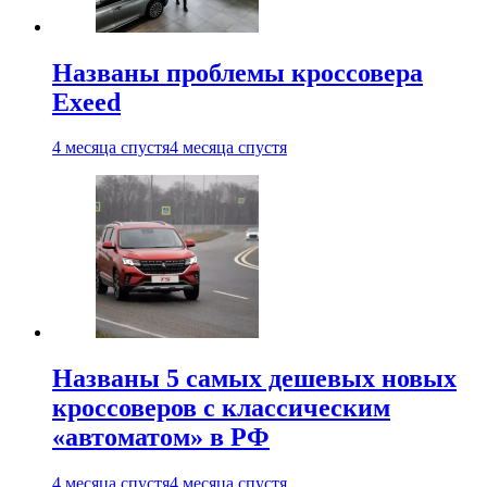
Названы проблемы кроссовера
Exeed
4 месяца спустя
4 месяца спустя
Названы 5 самых дешевых новых
кроссоверов с классическим
«автоматом» в РФ
4 месяца спустя
4 месяца спустя