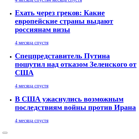
Ехать через греков: Какие
европейские страны выдают
россиянам визы
4 месяца спустя
Спецпредставитель Путина
пошутил над отказом Зеленского от
США
4 месяца спустя
В США ужаснулись возможным
последствиям войны против Ирана
4 месяца спустя