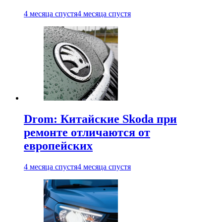
4 месяца спустя
4 месяца спустя
Drom: Китайские Skoda при
ремонте отличаются от
европейских
4 месяца спустя
4 месяца спустя