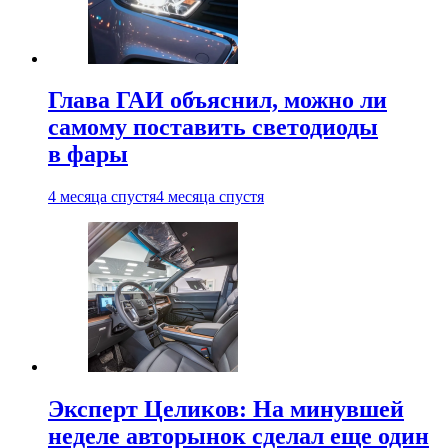
Глава ГАИ объяснил, можно ли
самому поставить светодиоды
в фары
4 месяца спустя
4 месяца спустя
Эксперт Целиков: На минувшей
неделе авторынок сделал еще один