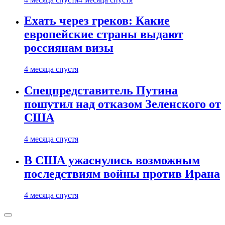
Ехать через греков: Какие
европейские страны выдают
россиянам визы
4 месяца спустя
Спецпредставитель Путина
пошутил над отказом Зеленского от
США
4 месяца спустя
В США ужаснулись возможным
последствиям войны против Ирана
4 месяца спустя