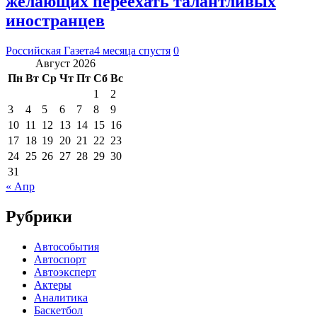
желающих переехать талантливых
иностранцев
Российская Газета
4 месяца спустя
0
Август 2026
Пн
Вт
Ср
Чт
Пт
Сб
Вс
1
2
3
4
5
6
7
8
9
10
11
12
13
14
15
16
17
18
19
20
21
22
23
24
25
26
27
28
29
30
31
« Апр
Рубрики
Автособытия
Автоспорт
Автоэксперт
Актеры
Аналитика
Баскетбол