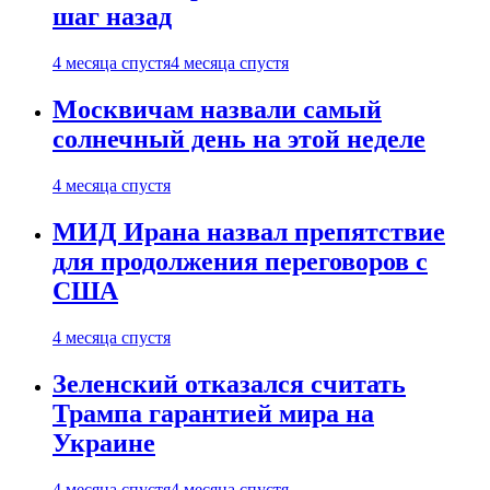
шаг назад
4 месяца спустя
4 месяца спустя
Москвичам назвали самый
солнечный день на этой неделе
4 месяца спустя
МИД Ирана назвал препятствие
для продолжения переговоров с
США
4 месяца спустя
Зеленский отказался считать
Трампа гарантией мира на
Украине
4 месяца спустя
4 месяца спустя