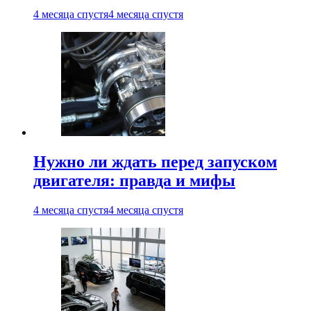
4 месяца спустя
4 месяца спустя
Нужно ли ждать перед запуском
двигателя: правда и мифы
4 месяца спустя
4 месяца спустя