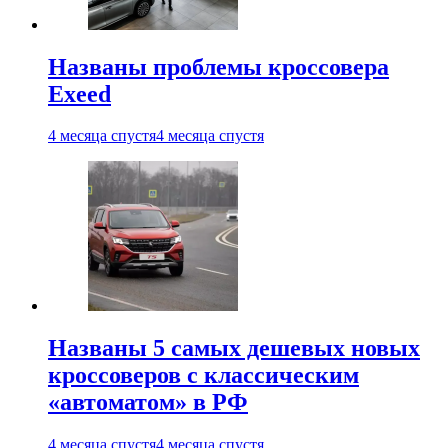
Названы проблемы кроссовера
Exeed
4 месяца спустя
4 месяца спустя
Названы 5 самых дешевых новых
кроссоверов с классическим
«автоматом» в РФ
4 месяца спустя
4 месяца спустя