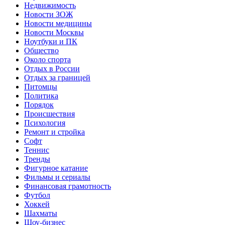
Недвижимость
Новости ЗОЖ
Новости медицины
Новости Москвы
Ноутбуки и ПК
Общество
Около спорта
Отдых в России
Отдых за границей
Питомцы
Политика
Порядок
Происшествия
Психология
Ремонт и стройка
Софт
Теннис
Тренды
Фигурное катание
Фильмы и сериалы
Финансовая грамотность
Футбол
Хоккей
Шахматы
Шоу-бизнес