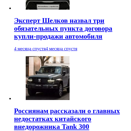
Эксперт Шелков назвал три
обязательных пункта договора
купли-продажи автомобиля
4 месяца спустя
4 месяца спустя
Россиянам рассказали о главных
недостатках китайского
внедорожника Tank 300