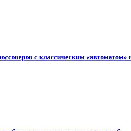
оссоверов с классическим «автоматом» 