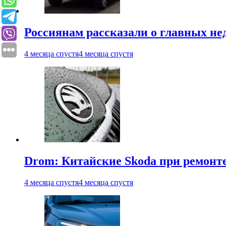
Россиянам рассказали о главных не
4 месяца спустя
4 месяца спустя
Drom: Китайские Skoda при ремонте
4 месяца спустя
4 месяца спустя