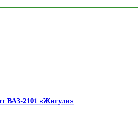
ит ВАЗ-2101 «Жигули»