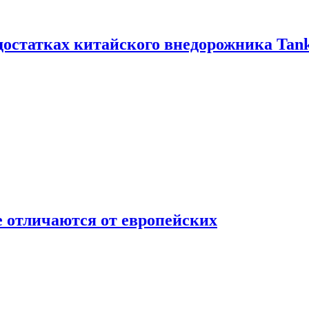
достатках китайского внедорожника Tank
 отличаются от европейских