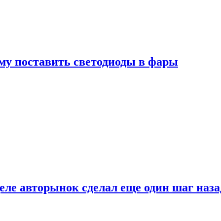
му поставить светодиоды в фары
ле авторынок сделал еще один шаг наза