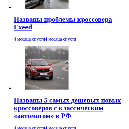
Названы проблемы кроссовера
Exeed
4 месяца спустя
4 месяца спустя
Названы 5 самых дешевых новых
кроссоверов с классическим
«автоматом» в РФ
4 месяца спустя
4 месяца спустя