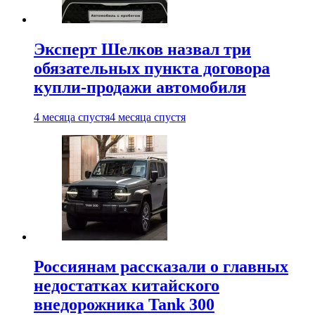
Эксперт Шелков назвал три
обязательных пункта договора
купли-продажи автомобиля
4 месяца спустя
4 месяца спустя
Россиянам рассказали о главных
недостатках китайского
внедорожника Tank 300