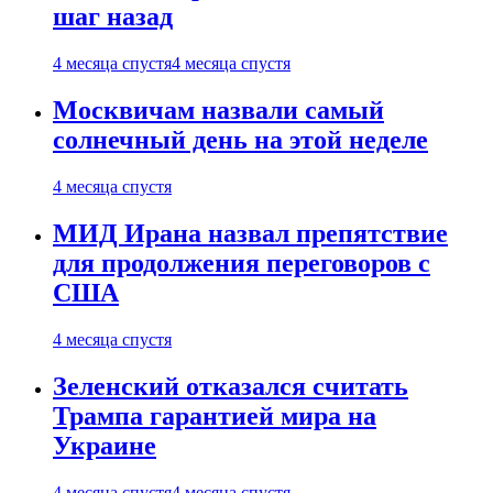
шаг назад
4 месяца спустя
4 месяца спустя
Москвичам назвали самый
солнечный день на этой неделе
4 месяца спустя
МИД Ирана назвал препятствие
для продолжения переговоров с
США
4 месяца спустя
Зеленский отказался считать
Трампа гарантией мира на
Украине
4 месяца спустя
4 месяца спустя