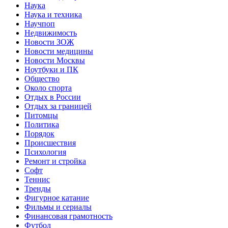
Наука
Наука и техника
Научпоп
Недвижимость
Новости ЗОЖ
Новости медицины
Новости Москвы
Ноутбуки и ПК
Общество
Около спорта
Отдых в России
Отдых за границей
Питомцы
Политика
Порядок
Происшествия
Психология
Ремонт и стройка
Софт
Теннис
Тренды
Фигурное катание
Фильмы и сериалы
Финансовая грамотность
Футбол