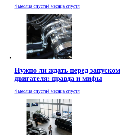
4 месяца спустя
4 месяца спустя
Нужно ли ждать перед запуском
двигателя: правда и мифы
4 месяца спустя
4 месяца спустя