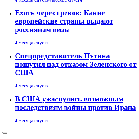
Ехать через греков: Какие
европейские страны выдают
россиянам визы
4 месяца спустя
Спецпредставитель Путина
пошутил над отказом Зеленского от
США
4 месяца спустя
В США ужаснулись возможным
последствиям войны против Ирана
4 месяца спустя