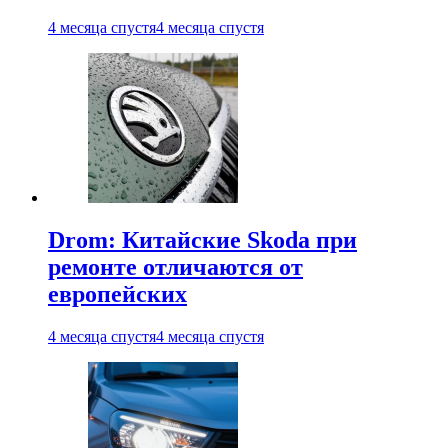
4 месяца спустя
4 месяца спустя
Drom: Китайские Skoda при
ремонте отличаются от
европейских
4 месяца спустя
4 месяца спустя