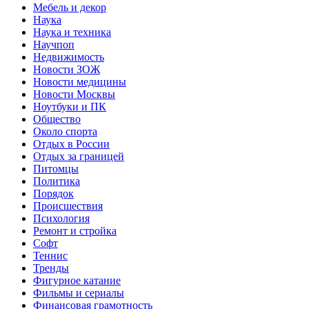
Мебель и декор
Наука
Наука и техника
Научпоп
Недвижимость
Новости ЗОЖ
Новости медицины
Новости Москвы
Ноутбуки и ПК
Общество
Около спорта
Отдых в России
Отдых за границей
Питомцы
Политика
Порядок
Происшествия
Психология
Ремонт и стройка
Софт
Теннис
Тренды
Фигурное катание
Фильмы и сериалы
Финансовая грамотность