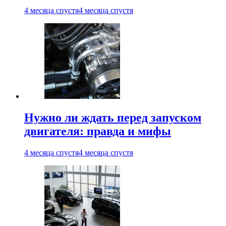
4 месяца спустя
4 месяца спустя
Нужно ли ждать перед запуском
двигателя: правда и мифы
4 месяца спустя
4 месяца спустя