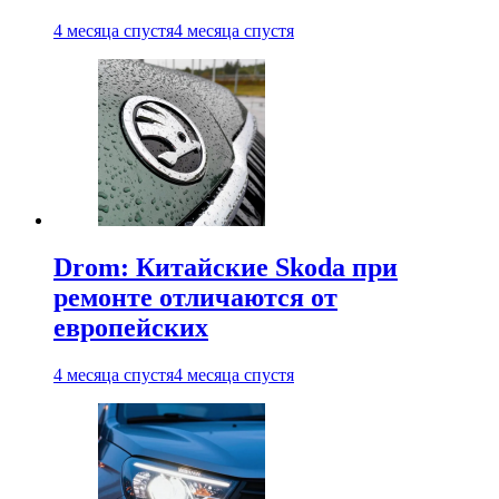
4 месяца спустя
4 месяца спустя
Drom: Китайские Skoda при
ремонте отличаются от
европейских
4 месяца спустя
4 месяца спустя