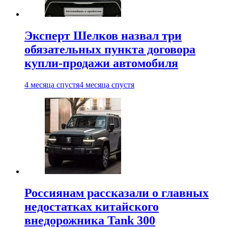
Эксперт Шелков назвал три
обязательных пункта договора
купли-продажи автомобиля
4 месяца спустя
4 месяца спустя
Россиянам рассказали о главных
недостатках китайского
внедорожника Tank 300