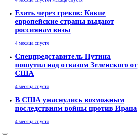
Ехать через греков: Какие
европейские страны выдают
россиянам визы
4 месяца спустя
Спецпредставитель Путина
пошутил над отказом Зеленского от
США
4 месяца спустя
В США ужаснулись возможным
последствиям войны против Ирана
4 месяца спустя