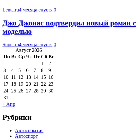
Lenta.ru
4 месяца спустя
0
Джо Джонас подтвердил новый роман с
моделью
Super.ru
4 месяца спустя
0
Август 2026
Пн
Вт
Ср
Чт
Пт
Сб
Вс
1
2
3
4
5
6
7
8
9
10
11
12
13
14
15
16
17
18
19
20
21
22
23
24
25
26
27
28
29
30
31
« Апр
Рубрики
Автособытия
Автоспорт