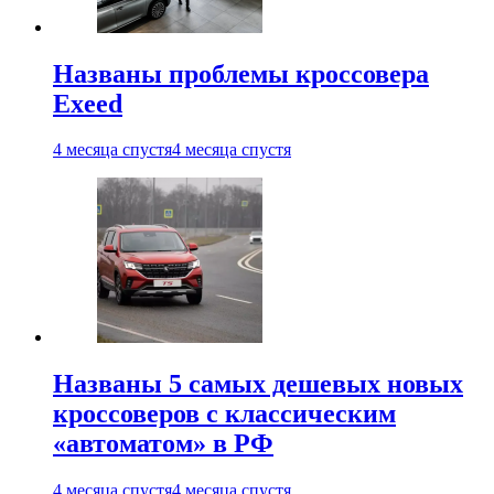
Названы проблемы кроссовера
Exeed
4 месяца спустя
4 месяца спустя
Названы 5 самых дешевых новых
кроссоверов с классическим
«автоматом» в РФ
4 месяца спустя
4 месяца спустя