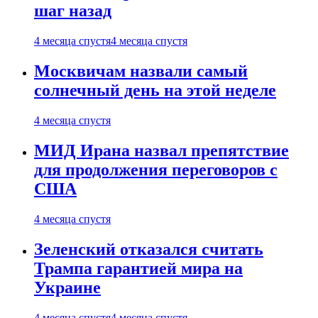
шаг назад
4 месяца спустя
4 месяца спустя
Москвичам назвали самый
солнечный день на этой неделе
4 месяца спустя
МИД Ирана назвал препятствие
для продолжения переговоров с
США
4 месяца спустя
Зеленский отказался считать
Трампа гарантией мира на
Украине
4 месяца спустя
4 месяца спустя