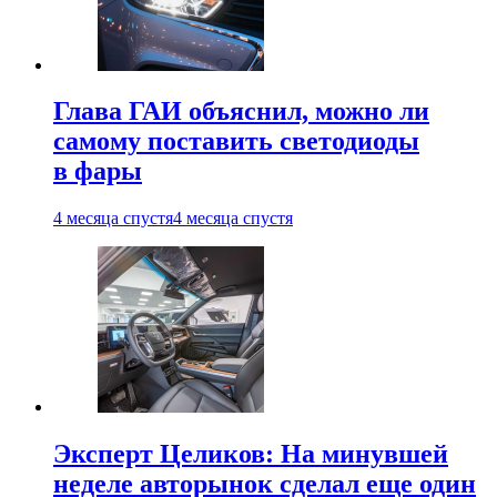
Глава ГАИ объяснил, можно ли
самому поставить светодиоды
в фары
4 месяца спустя
4 месяца спустя
Эксперт Целиков: На минувшей
неделе авторынок сделал еще один