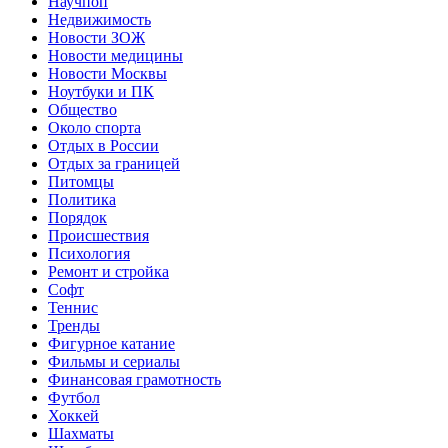
Научпоп
Недвижимость
Новости ЗОЖ
Новости медицины
Новости Москвы
Ноутбуки и ПК
Общество
Около спорта
Отдых в России
Отдых за границей
Питомцы
Политика
Порядок
Происшествия
Психология
Ремонт и стройка
Софт
Теннис
Тренды
Фигурное катание
Фильмы и сериалы
Финансовая грамотность
Футбол
Хоккей
Шахматы