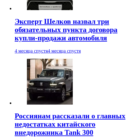
Эксперт Шелков назвал три
обязательных пункта договора
купли-продажи автомобиля
4 месяца спустя
4 месяца спустя
Россиянам рассказали о главных
недостатках китайского
внедорожника Tank 300