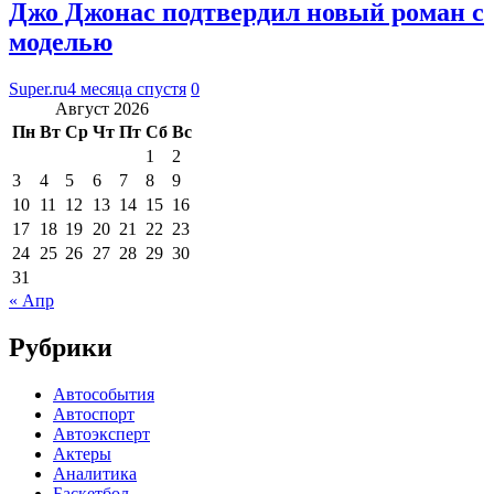
Джо Джонас подтвердил новый роман с
моделью
Super.ru
4 месяца спустя
0
Август 2026
Пн
Вт
Ср
Чт
Пт
Сб
Вс
1
2
3
4
5
6
7
8
9
10
11
12
13
14
15
16
17
18
19
20
21
22
23
24
25
26
27
28
29
30
31
« Апр
Рубрики
Автособытия
Автоспорт
Автоэксперт
Актеры
Аналитика
Баскетбол