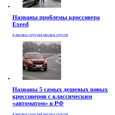
Названы проблемы кроссовера
Exeed
4 месяца спустя
4 месяца спустя
Названы 5 самых дешевых новых
кроссоверов с классическим
«автоматом» в РФ
4 месяца спустя
4 месяца спустя