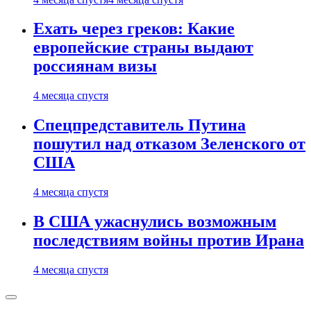
Ехать через греков: Какие
европейские страны выдают
россиянам визы
4 месяца спустя
Спецпредставитель Путина
пошутил над отказом Зеленского от
США
4 месяца спустя
В США ужаснулись возможным
последствиям войны против Ирана
4 месяца спустя