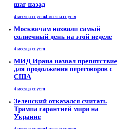
шаг назад
4 месяца спустя
4 месяца спустя
Москвичам назвали самый
солнечный день на этой неделе
4 месяца спустя
МИД Ирана назвал препятствие
для продолжения переговоров с
США
4 месяца спустя
Зеленский отказался считать
Трампа гарантией мира на
Украине
4 месяца спустя
4 месяца спустя