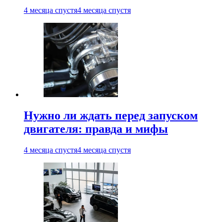
4 месяца спустя
4 месяца спустя
Нужно ли ждать перед запуском
двигателя: правда и мифы
4 месяца спустя
4 месяца спустя