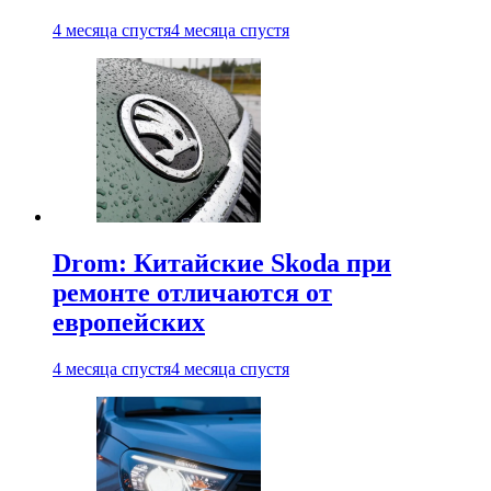
4 месяца спустя
4 месяца спустя
Drom: Китайские Skoda при
ремонте отличаются от
европейских
4 месяца спустя
4 месяца спустя