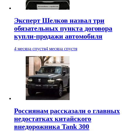
Эксперт Шелков назвал три
обязательных пункта договора
купли-продажи автомобиля
4 месяца спустя
4 месяца спустя
Россиянам рассказали о главных
недостатках китайского
внедорожника Tank 300