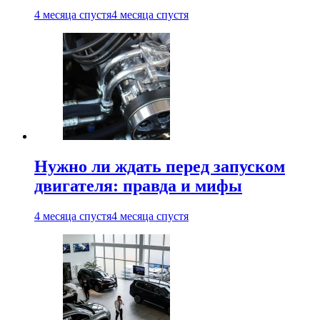
4 месяца спустя
4 месяца спустя
Нужно ли ждать перед запуском
двигателя: правда и мифы
4 месяца спустя
4 месяца спустя