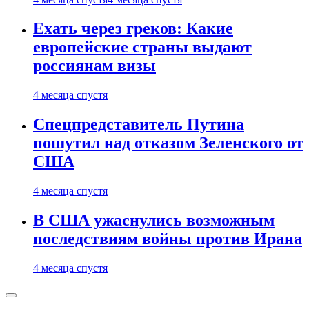
Ехать через греков: Какие
европейские страны выдают
россиянам визы
4 месяца спустя
Спецпредставитель Путина
пошутил над отказом Зеленского от
США
4 месяца спустя
В США ужаснулись возможным
последствиям войны против Ирана
4 месяца спустя