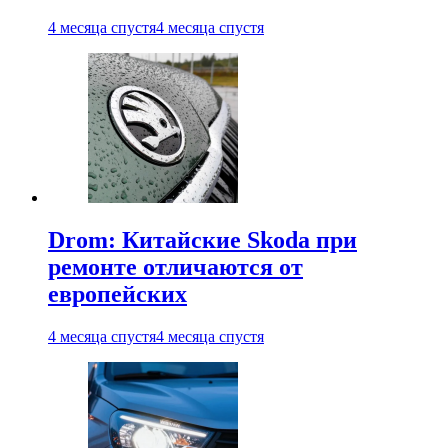
4 месяца спустя
4 месяца спустя
Drom: Китайские Skoda при
ремонте отличаются от
европейских
4 месяца спустя
4 месяца спустя