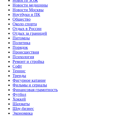
Новости ЗОЖ
Новости медицины
Новости Москвы
Ноутбуки и ПК
Общество
Около спорта
Отдых в России
Отдых за границей
Питомцы
Политика
Порядок
Происшествия
Психология
Ремонт и стройка
Софт
Теннис
Тренды
Фигурное катание
Фильмы и сериалы
Финансовая грамотность
Футбол
Хоккей
Шахматы
Шоу-бизнес
Экономика