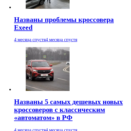
Названы проблемы кроссовера
Exeed
4 месяца спустя
4 месяца спустя
Названы 5 самых дешевых новых
кроссоверов с классическим
«автоматом» в РФ
4 месяца спустя
4 месяца спустя