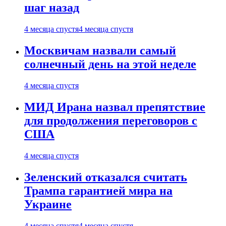
шаг назад
4 месяца спустя
4 месяца спустя
Москвичам назвали самый
солнечный день на этой неделе
4 месяца спустя
МИД Ирана назвал препятствие
для продолжения переговоров с
США
4 месяца спустя
Зеленский отказался считать
Трампа гарантией мира на
Украине
4 месяца спустя
4 месяца спустя