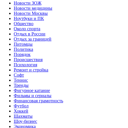
Новости ЗОЖ
Новости медицины
Новости Москвы
Ноутбуки и ПК
Общество
Около спорта
Отдых в России
Отдых за границей
Питомцы
Политика
Порядок
Происшествия
Психология
Ремонт и стройка
Софт
Теннис
Тренды
Фигурное катание
Фильмы и сериалы
Финансовая грамотность
Футбол
Хоккей
Шахматы
Шоу-бизнес
Экономика