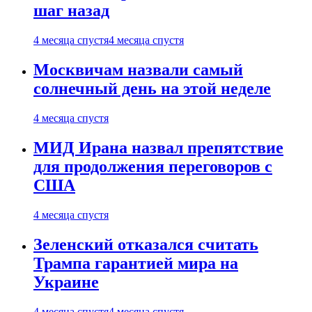
шаг назад
4 месяца спустя
4 месяца спустя
Москвичам назвали самый
солнечный день на этой неделе
4 месяца спустя
МИД Ирана назвал препятствие
для продолжения переговоров с
США
4 месяца спустя
Зеленский отказался считать
Трампа гарантией мира на
Украине
4 месяца спустя
4 месяца спустя