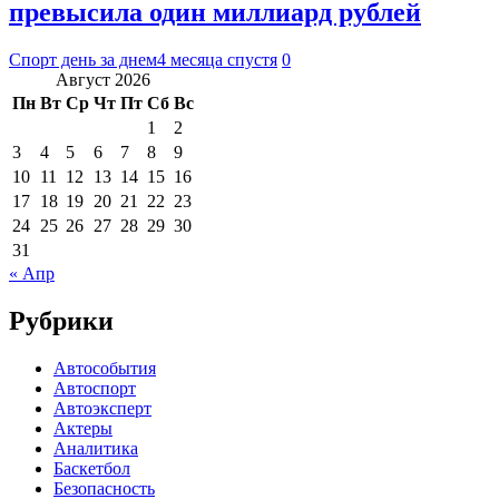
превысила один миллиард рублей
Спорт день за днем
4 месяца спустя
0
Август 2026
Пн
Вт
Ср
Чт
Пт
Сб
Вс
1
2
3
4
5
6
7
8
9
10
11
12
13
14
15
16
17
18
19
20
21
22
23
24
25
26
27
28
29
30
31
« Апр
Рубрики
Автособытия
Автоспорт
Автоэксперт
Актеры
Аналитика
Баскетбол
Безопасность