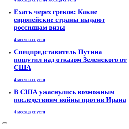
Ехать через греков: Какие
европейские страны выдают
россиянам визы
4 месяца спустя
Спецпредставитель Путина
пошутил над отказом Зеленского от
США
4 месяца спустя
В США ужаснулись возможным
последствиям войны против Ирана
4 месяца спустя