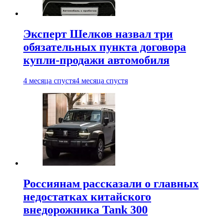
Эксперт Шелков назвал три
обязательных пункта договора
купли-продажи автомобиля
4 месяца спустя
4 месяца спустя
Россиянам рассказали о главных
недостатках китайского
внедорожника Tank 300