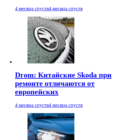
4 месяца спустя
4 месяца спустя
Drom: Китайские Skoda при
ремонте отличаются от
европейских
4 месяца спустя
4 месяца спустя