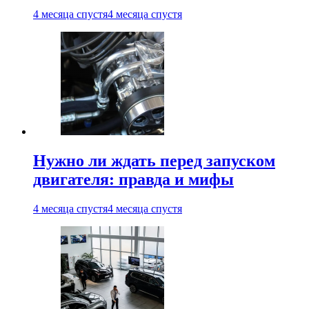
4 месяца спустя
4 месяца спустя
Нужно ли ждать перед запуском
двигателя: правда и мифы
4 месяца спустя
4 месяца спустя