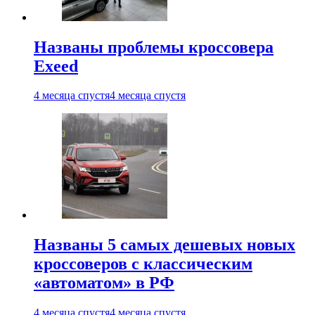
Названы проблемы кроссовера
Exeed
4 месяца спустя
4 месяца спустя
Названы 5 самых дешевых новых
кроссоверов с классическим
«автоматом» в РФ
4 месяца спустя
4 месяца спустя