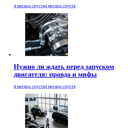
4 месяца спустя
4 месяца спустя
Нужно ли ждать перед запуском
двигателя: правда и мифы
4 месяца спустя
4 месяца спустя