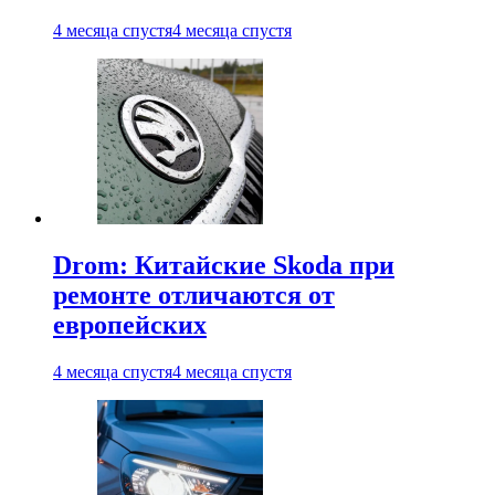
4 месяца спустя
4 месяца спустя
Drom: Китайские Skoda при
ремонте отличаются от
европейских
4 месяца спустя
4 месяца спустя