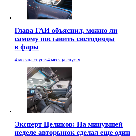
Глава ГАИ объяснил, можно ли
самому поставить светодиоды
в фары
4 месяца спустя
4 месяца спустя
Эксперт Целиков: На минувшей
неделе авторынок сделал еще один