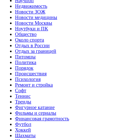
Научпоп
Недвижимость
Новости ЗОЖ
Новости медицины
Новости Москвы
Ноутбуки и ПК
Общество
Около спорта
Отдых в России
Отдых за границей
Питомцы
Политика
Порядок
Происшествия
Психология
Ремонт и стройка
Софт
Теннис
Тренды
Фигурное катание
Фильмы и сериалы
Финансовая грамотность
Футбол
Хоккей
Шахматы