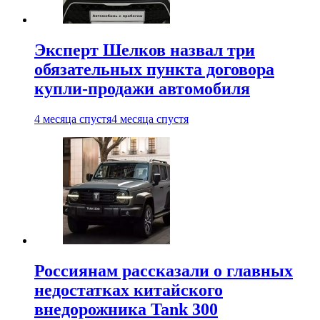
Эксперт Шелков назвал три
обязательных пункта договора
купли-продажи автомобиля
4 месяца спустя
4 месяца спустя
Россиянам рассказали о главных
недостатках китайского
внедорожника Tank 300