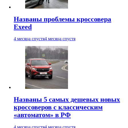
Названы проблемы кроссовера
Exeed
4 месяца спустя
4 месяца спустя
Названы 5 самых дешевых новых
кроссоверов с классическим
«автоматом» в РФ
4 месяца спустя
4 месяца спустя