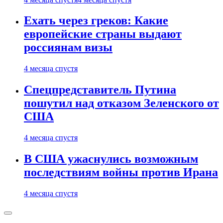
Ехать через греков: Какие
европейские страны выдают
россиянам визы
4 месяца спустя
Спецпредставитель Путина
пошутил над отказом Зеленского от
США
4 месяца спустя
В США ужаснулись возможным
последствиям войны против Ирана
4 месяца спустя