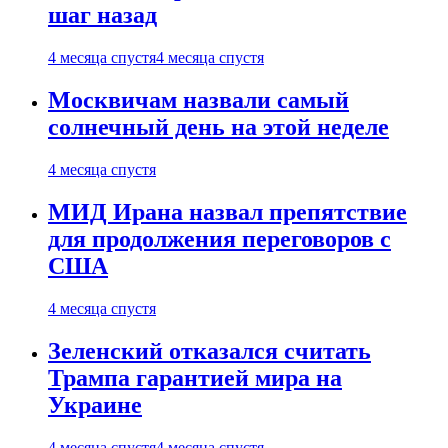
шаг назад
4 месяца спустя
4 месяца спустя
Москвичам назвали самый
солнечный день на этой неделе
4 месяца спустя
МИД Ирана назвал препятствие
для продолжения переговоров с
США
4 месяца спустя
Зеленский отказался считать
Трампа гарантией мира на
Украине
4 месяца спустя
4 месяца спустя