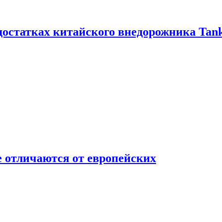
достатках китайского внедорожника Tank
 отличаются от европейских