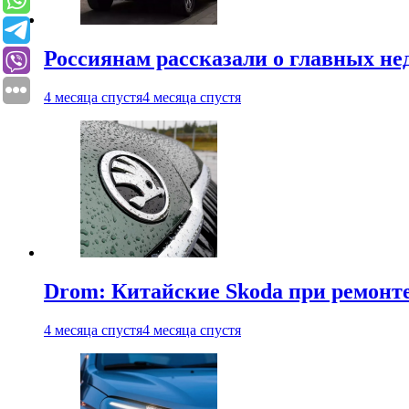
Россиянам рассказали о главных не
4 месяца спустя
4 месяца спустя
Drom: Китайские Skoda при ремонте
4 месяца спустя
4 месяца спустя