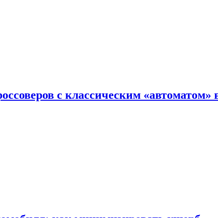
оссоверов с классическим «автоматом» 