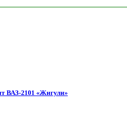
ит ВАЗ-2101 «Жигули»