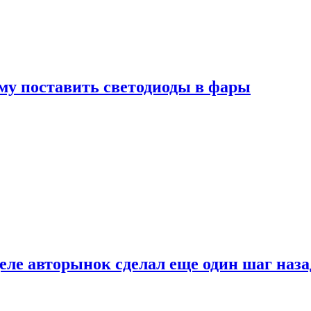
му поставить светодиоды в фары
ле авторынок сделал еще один шаг наза