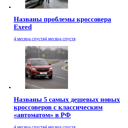
Названы проблемы кроссовера
Exeed
4 месяца спустя
4 месяца спустя
Названы 5 самых дешевых новых
кроссоверов с классическим
«автоматом» в РФ
4 месяца спустя
4 месяца спустя