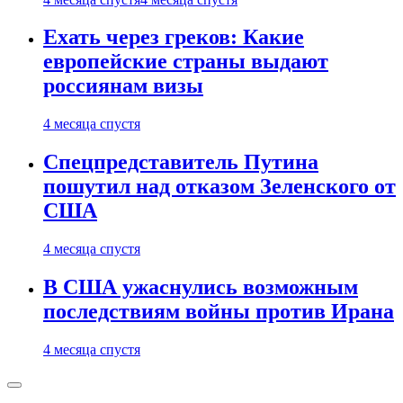
Ехать через греков: Какие
европейские страны выдают
россиянам визы
4 месяца спустя
Спецпредставитель Путина
пошутил над отказом Зеленского от
США
4 месяца спустя
В США ужаснулись возможным
последствиям войны против Ирана
4 месяца спустя