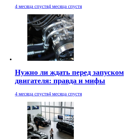
4 месяца спустя
4 месяца спустя
Нужно ли ждать перед запуском
двигателя: правда и мифы
4 месяца спустя
4 месяца спустя