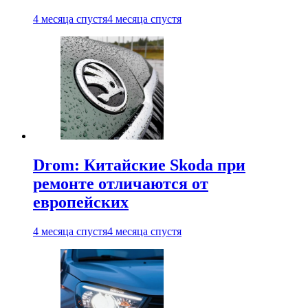
4 месяца спустя
4 месяца спустя
Drom: Китайские Skoda при
ремонте отличаются от
европейских
4 месяца спустя
4 месяца спустя