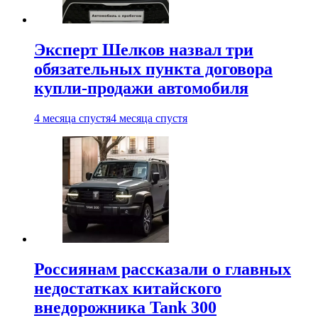
Эксперт Шелков назвал три
обязательных пункта договора
купли-продажи автомобиля
4 месяца спустя
4 месяца спустя
Россиянам рассказали о главных
недостатках китайского
внедорожника Tank 300