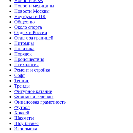
Новости ЗОЖ
Новости медицины
Новости Москвы
Ноутбуки и ПК
Общество
Около спорта
Отдых в России
Отдых за границей
Питомцы
Политика
Порядок
Происшествия
Психология
Ремонт и стройка
Софт
Теннис
Тренды
Фигурное катание
Фильмы и сериалы
Финансовая грамотность
Футбол
Хоккей
Шахматы
Шоу-бизнес
Экономика