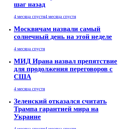
шаг назад
4 месяца спустя
4 месяца спустя
Москвичам назвали самый
солнечный день на этой неделе
4 месяца спустя
МИД Ирана назвал препятствие
для продолжения переговоров с
США
4 месяца спустя
Зеленский отказался считать
Трампа гарантией мира на
Украине
4 месяца спустя
4 месяца спустя