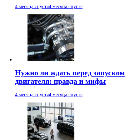
4 месяца спустя
4 месяца спустя
Нужно ли ждать перед запуском
двигателя: правда и мифы
4 месяца спустя
4 месяца спустя