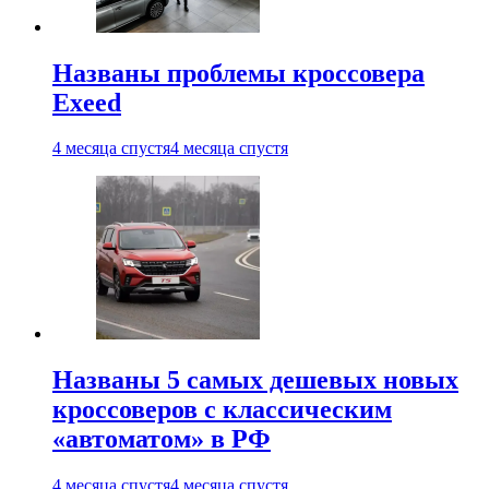
Названы проблемы кроссовера
Exeed
4 месяца спустя
4 месяца спустя
Названы 5 самых дешевых новых
кроссоверов с классическим
«автоматом» в РФ
4 месяца спустя
4 месяца спустя