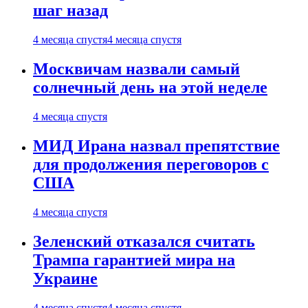
шаг назад
4 месяца спустя
4 месяца спустя
Москвичам назвали самый
солнечный день на этой неделе
4 месяца спустя
МИД Ирана назвал препятствие
для продолжения переговоров с
США
4 месяца спустя
Зеленский отказался считать
Трампа гарантией мира на
Украине
4 месяца спустя
4 месяца спустя