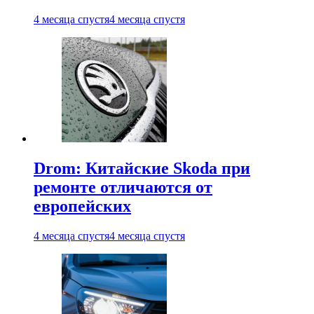
4 месяца спустя
4 месяца спустя
Drom: Китайские Skoda при
ремонте отличаются от
европейских
4 месяца спустя
4 месяца спустя