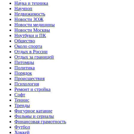
Наука и техника
Научпоп
Недвижимость
Новости ЗОЖ
Новости медицины
Новости Москвы
Ноутбуки и ПК
Общество
Около спорта
Отдых в России
Отдых за границей
Питомцы
Политика
Порядок
Происшествия
Психология
Ремонт и стройка
Софт
Теннис
Тренды
Фигурное катание
Фильмы и сериалы
Финансовая грамотность
Футбол
Хоккей