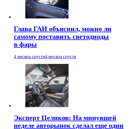
Глава ГАИ объяснил, можно ли
самому поставить светодиоды
в фары
4 месяца спустя
4 месяца спустя
Эксперт Целиков: На минувшей
неделе авторынок сделал еще один