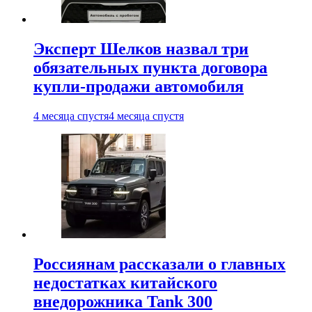
Эксперт Шелков назвал три
обязательных пункта договора
купли-продажи автомобиля
4 месяца спустя
4 месяца спустя
Россиянам рассказали о главных
недостатках китайского
внедорожника Tank 300