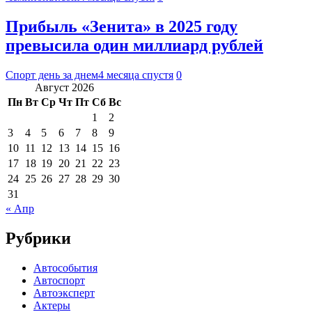
Прибыль «Зенита» в 2025 году
превысила один миллиард рублей
Спорт день за днем
4 месяца спустя
0
Август 2026
Пн
Вт
Ср
Чт
Пт
Сб
Вс
1
2
3
4
5
6
7
8
9
10
11
12
13
14
15
16
17
18
19
20
21
22
23
24
25
26
27
28
29
30
31
« Апр
Рубрики
Автособытия
Автоспорт
Автоэксперт
Актеры