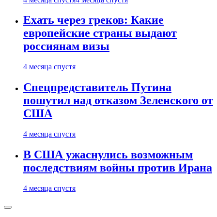
Ехать через греков: Какие
европейские страны выдают
россиянам визы
4 месяца спустя
Спецпредставитель Путина
пошутил над отказом Зеленского от
США
4 месяца спустя
В США ужаснулись возможным
последствиям войны против Ирана
4 месяца спустя