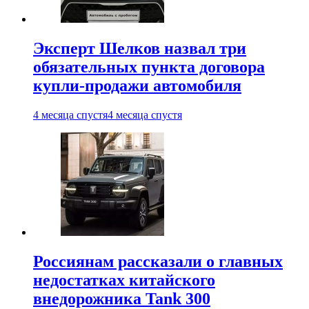
Эксперт Шелков назвал три
обязательных пункта договора
купли-продажи автомобиля
4 месяца спустя
4 месяца спустя
Россиянам рассказали о главных
недостатках китайского
внедорожника Tank 300