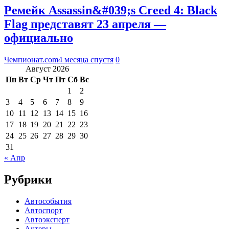
Ремейк Assassin&#039;s Creed 4: Black
Flag представят 23 апреля —
официально
Чемпионат.com
4 месяца спустя
0
Август 2026
Пн
Вт
Ср
Чт
Пт
Сб
Вс
1
2
3
4
5
6
7
8
9
10
11
12
13
14
15
16
17
18
19
20
21
22
23
24
25
26
27
28
29
30
31
« Апр
Рубрики
Автособытия
Автоспорт
Автоэксперт
Актеры