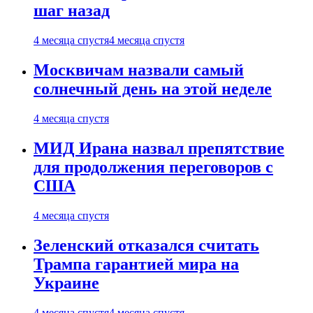
шаг назад
4 месяца спустя
4 месяца спустя
Москвичам назвали самый
солнечный день на этой неделе
4 месяца спустя
МИД Ирана назвал препятствие
для продолжения переговоров с
США
4 месяца спустя
Зеленский отказался считать
Трампа гарантией мира на
Украине
4 месяца спустя
4 месяца спустя