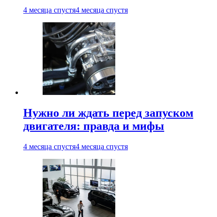
4 месяца спустя
4 месяца спустя
Нужно ли ждать перед запуском
двигателя: правда и мифы
4 месяца спустя
4 месяца спустя