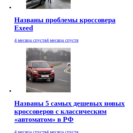
Названы проблемы кроссовера
Exeed
4 месяца спустя
4 месяца спустя
Названы 5 самых дешевых новых
кроссоверов с классическим
«автоматом» в РФ
4 месяца спустя
4 месяца спустя