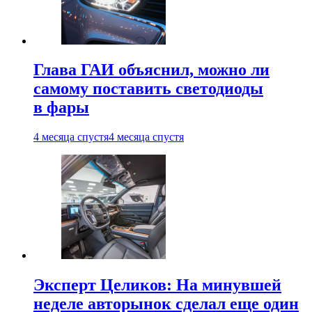
Глава ГАИ объяснил, можно ли
самому поставить светодиоды
в фары
4 месяца спустя
4 месяца спустя
Эксперт Целиков: На минувшей
неделе авторынок сделал еще один