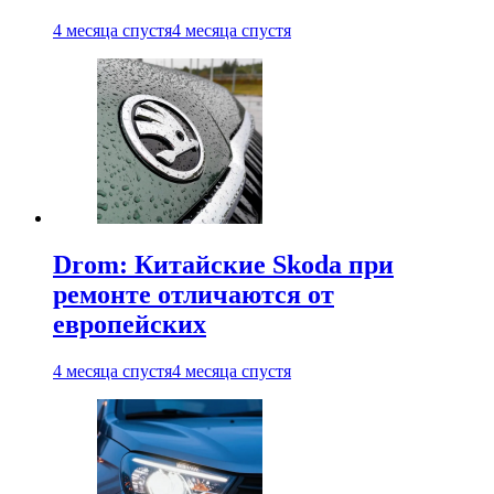
4 месяца спустя
4 месяца спустя
Drom: Китайские Skoda при
ремонте отличаются от
европейских
4 месяца спустя
4 месяца спустя