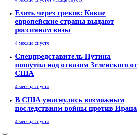
Ехать через греков: Какие
европейские страны выдают
россиянам визы
4 месяца спустя
Спецпредставитель Путина
пошутил над отказом Зеленского от
США
4 месяца спустя
В США ужаснулись возможным
последствиям войны против Ирана
4 месяца спустя