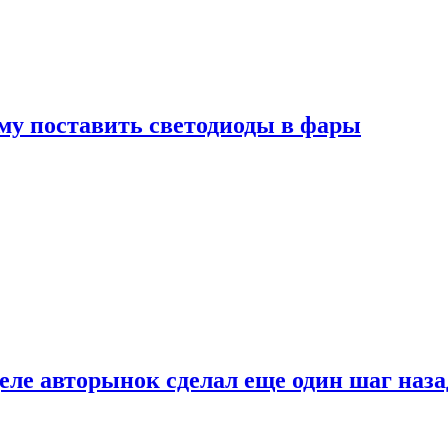
му поставить светодиоды в фары
ле авторынок сделал еще один шаг наза