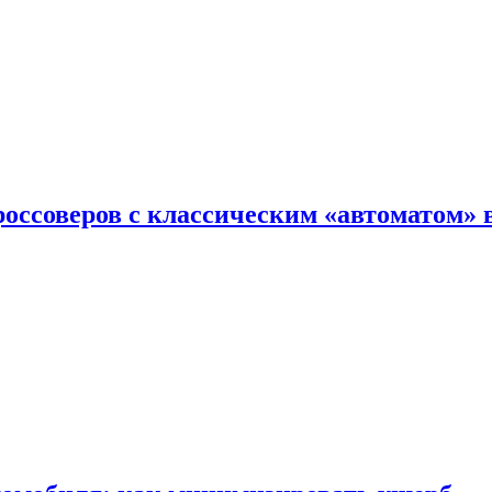
оссоверов с классическим «автоматом» 