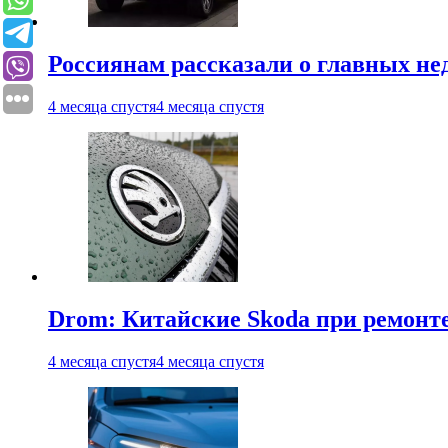
Россиянам рассказали о главных не
4 месяца спустя
4 месяца спустя
Drom: Китайские Skoda при ремонте
4 месяца спустя
4 месяца спустя