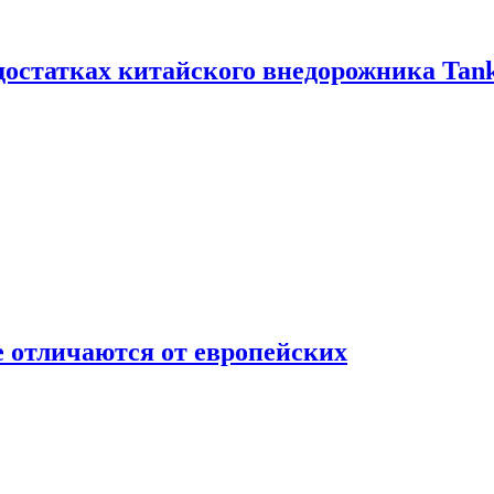
достатках китайского внедорожника Tank
 отличаются от европейских