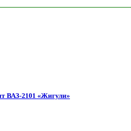
ит ВАЗ-2101 «Жигули»