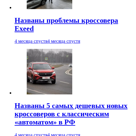
Названы проблемы кроссовера
Exeed
4 месяца спустя
4 месяца спустя
Названы 5 самых дешевых новых
кроссоверов с классическим
«автоматом» в РФ
4 месяца спустя
4 месяца спустя