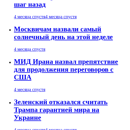
шаг назад
4 месяца спустя
4 месяца спустя
Москвичам назвали самый
солнечный день на этой неделе
4 месяца спустя
МИД Ирана назвал препятствие
для продолжения переговоров с
США
4 месяца спустя
Зеленский отказался считать
Трампа гарантией мира на
Украине
4 месяца спустя
4 месяца спустя