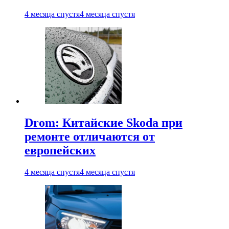
4 месяца спустя
4 месяца спустя
Drom: Китайские Skoda при
ремонте отличаются от
европейских
4 месяца спустя
4 месяца спустя