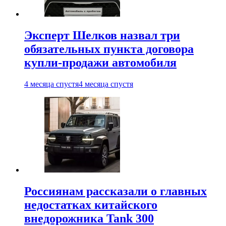
Эксперт Шелков назвал три
обязательных пункта договора
купли-продажи автомобиля
4 месяца спустя
4 месяца спустя
Россиянам рассказали о главных
недостатках китайского
внедорожника Tank 300