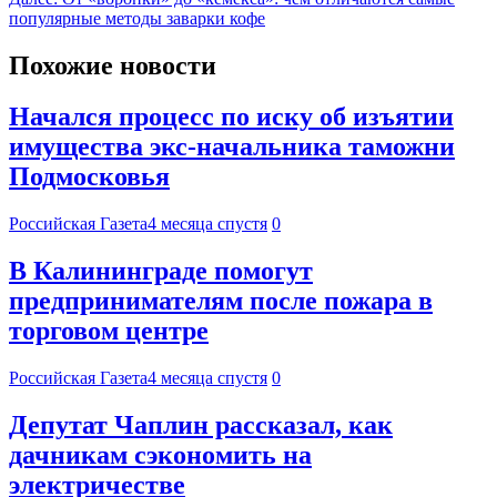
популярные методы заварки кофе
Похожие новости
Начался процесс по иску об изъятии
имущества экс-начальника таможни
Подмосковья
Российская Газета
4 месяца спустя
0
В Калининграде помогут
предпринимателям после пожара в
торговом центре
Российская Газета
4 месяца спустя
0
Депутат Чаплин рассказал, как
дачникам сэкономить на
электричестве