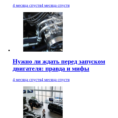
4 месяца спустя
4 месяца спустя
Нужно ли ждать перед запуском
двигателя: правда и мифы
4 месяца спустя
4 месяца спустя