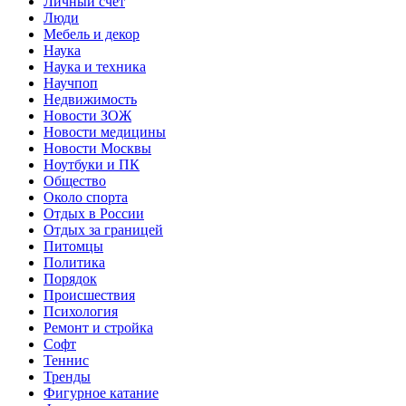
Личный счет
Люди
Мебель и декор
Наука
Наука и техника
Научпоп
Недвижимость
Новости ЗОЖ
Новости медицины
Новости Москвы
Ноутбуки и ПК
Общество
Около спорта
Отдых в России
Отдых за границей
Питомцы
Политика
Порядок
Происшествия
Психология
Ремонт и стройка
Софт
Теннис
Тренды
Фигурное катание