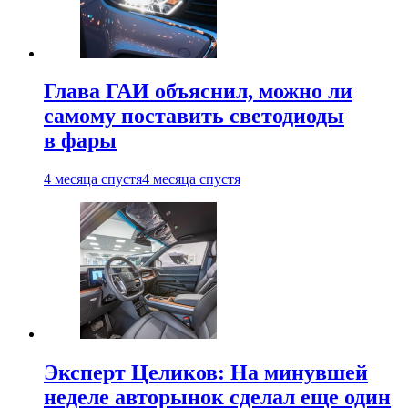
Глава ГАИ объяснил, можно ли
самому поставить светодиоды
в фары
4 месяца спустя
4 месяца спустя
Эксперт Целиков: На минувшей
неделе авторынок сделал еще один