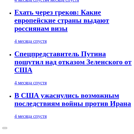
Ехать через греков: Какие
европейские страны выдают
россиянам визы
4 месяца спустя
Спецпредставитель Путина
пошутил над отказом Зеленского от
США
4 месяца спустя
В США ужаснулись возможным
последствиям войны против Ирана
4 месяца спустя