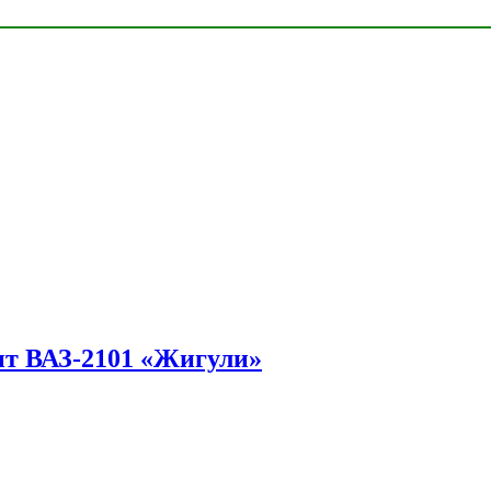
ит ВАЗ-2101 «Жигули»