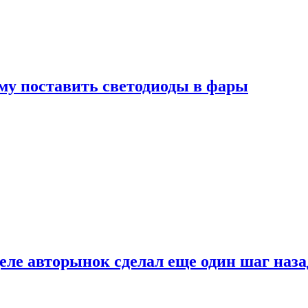
му поставить светодиоды в фары
ле авторынок сделал еще один шаг наза