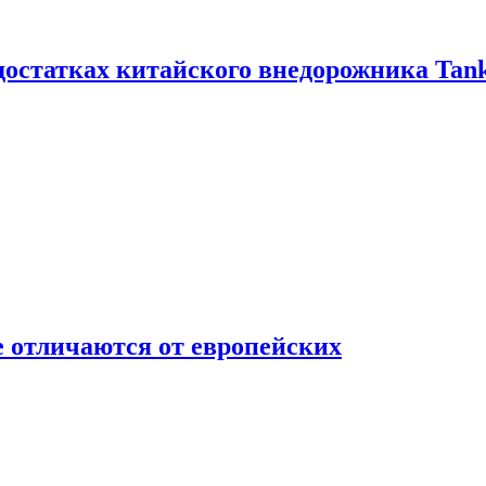
достатках китайского внедорожника Tank
 отличаются от европейских