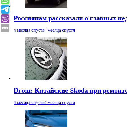
Россиянам рассказали о главных не
4 месяца спустя
4 месяца спустя
Drom: Китайские Skoda при ремонте
4 месяца спустя
4 месяца спустя