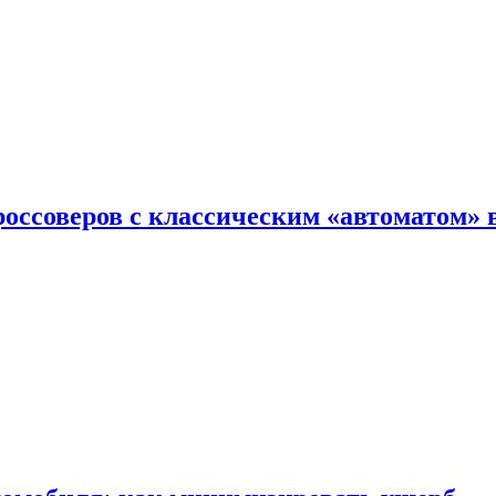
оссоверов с классическим «автоматом» 