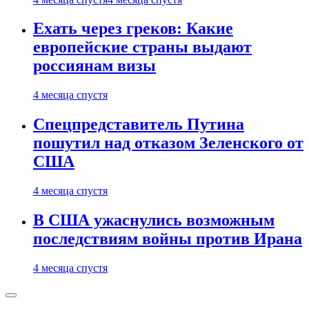
Ехать через греков: Какие
европейские страны выдают
россиянам визы
4 месяца спустя
Спецпредставитель Путина
пошутил над отказом Зеленского от
США
4 месяца спустя
В США ужаснулись возможным
последствиям войны против Ирана
4 месяца спустя