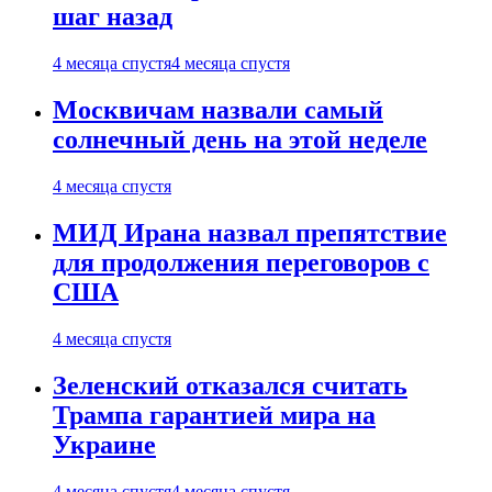
шаг назад
4 месяца спустя
4 месяца спустя
Москвичам назвали самый
солнечный день на этой неделе
4 месяца спустя
МИД Ирана назвал препятствие
для продолжения переговоров с
США
4 месяца спустя
Зеленский отказался считать
Трампа гарантией мира на
Украине
4 месяца спустя
4 месяца спустя