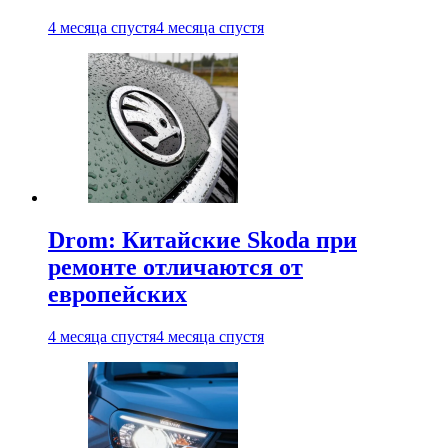
4 месяца спустя
4 месяца спустя
Drom: Китайские Skoda при
ремонте отличаются от
европейских
4 месяца спустя
4 месяца спустя