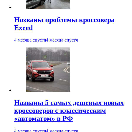
Названы проблемы кроссовера
Exeed
4 месяца спустя
4 месяца спустя
Названы 5 самых дешевых новых
кроссоверов с классическим
«автоматом» в РФ
4 месяца спустя
4 месяца спустя