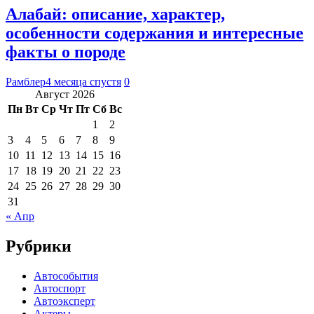
Алабай: описание, характер,
особенности содержания и интересные
факты о породе
Рамблер
4 месяца спустя
0
Август 2026
Пн
Вт
Ср
Чт
Пт
Сб
Вс
1
2
3
4
5
6
7
8
9
10
11
12
13
14
15
16
17
18
19
20
21
22
23
24
25
26
27
28
29
30
31
« Апр
Рубрики
Автособытия
Автоспорт
Автоэксперт
Актеры