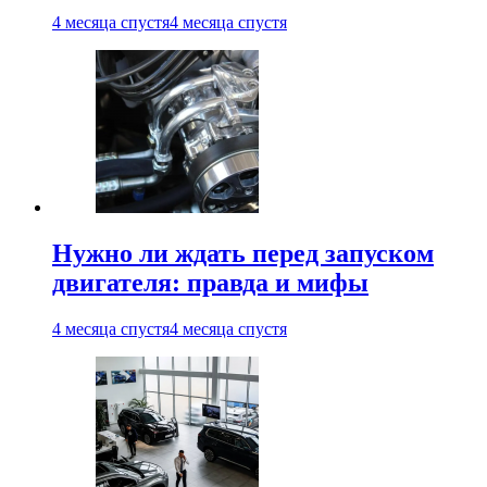
4 месяца спустя
4 месяца спустя
Нужно ли ждать перед запуском
двигателя: правда и мифы
4 месяца спустя
4 месяца спустя