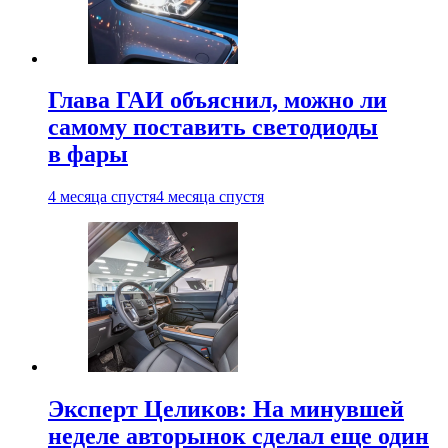
Глава ГАИ объяснил, можно ли
самому поставить светодиоды
в фары
4 месяца спустя
4 месяца спустя
Эксперт Целиков: На минувшей
неделе авторынок сделал еще один