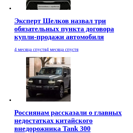
Эксперт Шелков назвал три
обязательных пункта договора
купли-продажи автомобиля
4 месяца спустя
4 месяца спустя
Россиянам рассказали о главных
недостатках китайского
внедорожника Tank 300