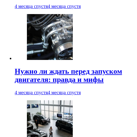
4 месяца спустя
4 месяца спустя
Нужно ли ждать перед запуском
двигателя: правда и мифы
4 месяца спустя
4 месяца спустя