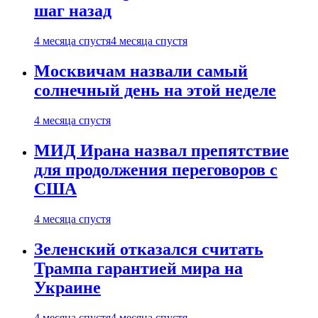
шаг назад
4 месяца спустя
4 месяца спустя
Москвичам назвали самый
солнечный день на этой неделе
4 месяца спустя
МИД Ирана назвал препятствие
для продолжения переговоров с
США
4 месяца спустя
Зеленский отказался считать
Трампа гарантией мира на
Украине
4 месяца спустя
4 месяца спустя