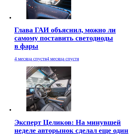
Глава ГАИ объяснил, можно ли
самому поставить светодиоды
в фары
4 месяца спустя
4 месяца спустя
Эксперт Целиков: На минувшей
неделе авторынок сделал еще один