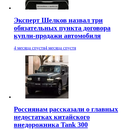
Эксперт Шелков назвал три
обязательных пункта договора
купли-продажи автомобиля
4 месяца спустя
4 месяца спустя
Россиянам рассказали о главных
недостатках китайского
внедорожника Tank 300