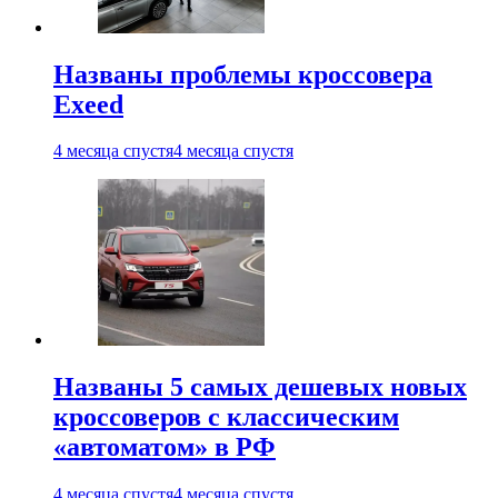
Названы проблемы кроссовера
Exeed
4 месяца спустя
4 месяца спустя
Названы 5 самых дешевых новых
кроссоверов с классическим
«автоматом» в РФ
4 месяца спустя
4 месяца спустя