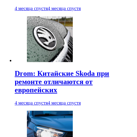
4 месяца спустя
4 месяца спустя
Drom: Китайские Skoda при
ремонте отличаются от
европейских
4 месяца спустя
4 месяца спустя