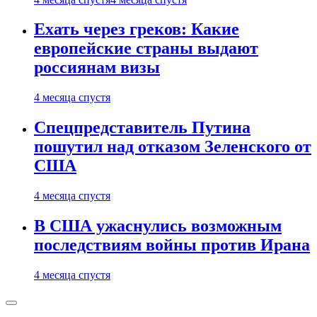
Ехать через греков: Какие
европейские страны выдают
россиянам визы
4 месяца спустя
Спецпредставитель Путина
пошутил над отказом Зеленского от
США
4 месяца спустя
В США ужаснулись возможным
последствиям войны против Ирана
4 месяца спустя