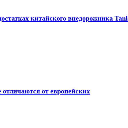
достатках китайского внедорожника Tank
 отличаются от европейских