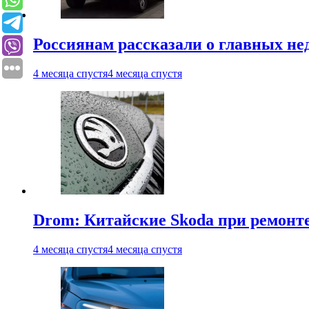
Россиянам рассказали о главных не
4 месяца спустя
4 месяца спустя
Drom: Китайские Skoda при ремонте
4 месяца спустя
4 месяца спустя