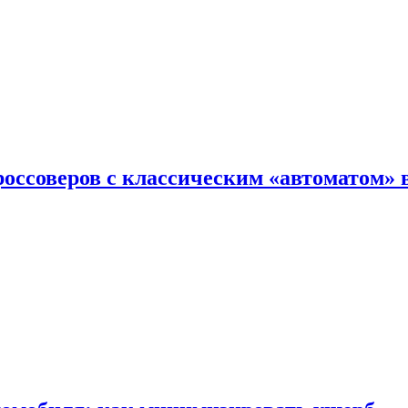
оссоверов с классическим «автоматом» 