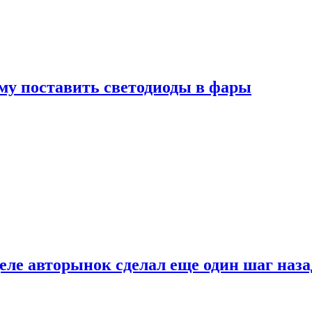
му поставить светодиоды в фары
ле авторынок сделал еще один шаг наза