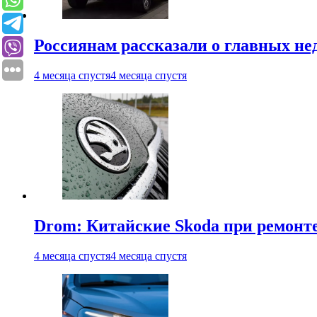
Россиянам рассказали о главных не
4 месяца спустя
4 месяца спустя
Drom: Китайские Skoda при ремонте
4 месяца спустя
4 месяца спустя