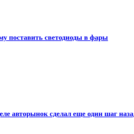
му поставить светодиоды в фары
ле авторынок сделал еще один шаг наза