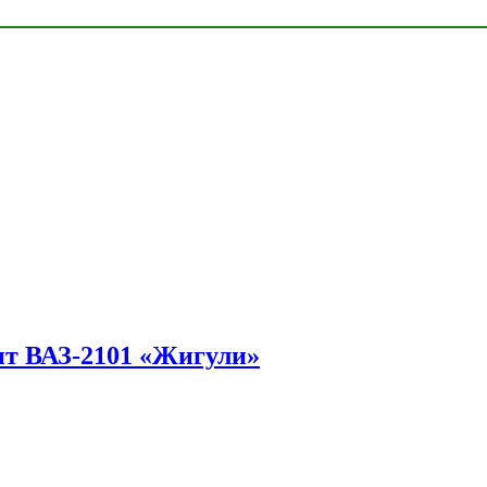
ит ВАЗ-2101 «Жигули»