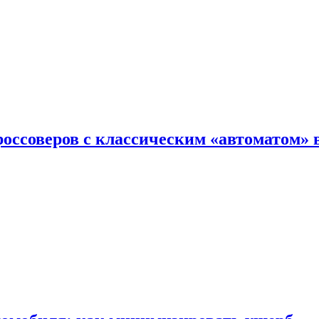
оссоверов с классическим «автоматом» 