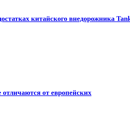
достатках китайского внедорожника Tank
 отличаются от европейских