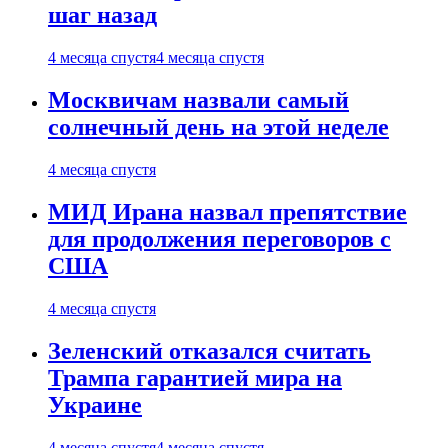
шаг назад
4 месяца спустя
4 месяца спустя
Москвичам назвали самый
солнечный день на этой неделе
4 месяца спустя
МИД Ирана назвал препятствие
для продолжения переговоров с
США
4 месяца спустя
Зеленский отказался считать
Трампа гарантией мира на
Украине
4 месяца спустя
4 месяца спустя