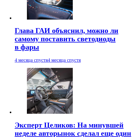
Глава ГАИ объяснил, можно ли
самому поставить светодиоды
в фары
4 месяца спустя
4 месяца спустя
Эксперт Целиков: На минувшей
неделе авторынок сделал еще один