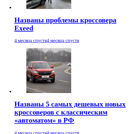
Названы проблемы кроссовера
Exeed
4 месяца спустя
4 месяца спустя
Названы 5 самых дешевых новых
кроссоверов с классическим
«автоматом» в РФ
4 месяца спустя
4 месяца спустя