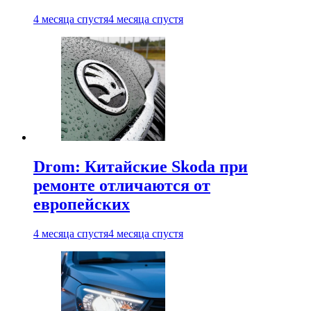
4 месяца спустя
4 месяца спустя
Drom: Китайские Skoda при
ремонте отличаются от
европейских
4 месяца спустя
4 месяца спустя