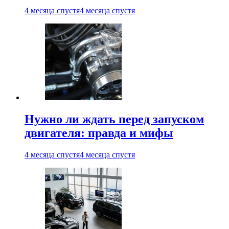
4 месяца спустя
4 месяца спустя
Нужно ли ждать перед запуском
двигателя: правда и мифы
4 месяца спустя
4 месяца спустя