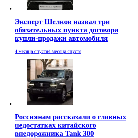
Эксперт Шелков назвал три
обязательных пункта договора
купли-продажи автомобиля
4 месяца спустя
4 месяца спустя
Россиянам рассказали о главных
недостатках китайского
внедорожника Tank 300