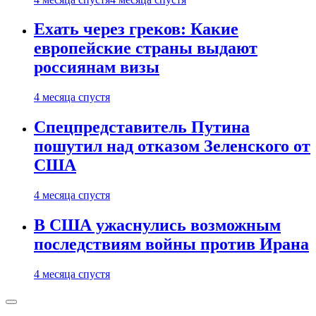
Ехать через греков: Какие
европейские страны выдают
россиянам визы
4 месяца спустя
Спецпредставитель Путина
пошутил над отказом Зеленского от
США
4 месяца спустя
В США ужаснулись возможным
последствиям войны против Ирана
4 месяца спустя