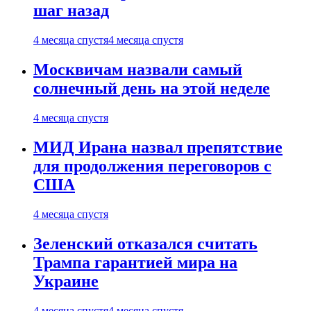
шаг назад
4 месяца спустя
4 месяца спустя
Москвичам назвали самый
солнечный день на этой неделе
4 месяца спустя
МИД Ирана назвал препятствие
для продолжения переговоров с
США
4 месяца спустя
Зеленский отказался считать
Трампа гарантией мира на
Украине
4 месяца спустя
4 месяца спустя