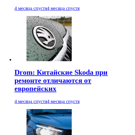
4 месяца спустя
4 месяца спустя
Drom: Китайские Skoda при
ремонте отличаются от
европейских
4 месяца спустя
4 месяца спустя