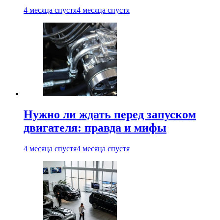
4 месяца спустя
4 месяца спустя
Нужно ли ждать перед запуском
двигателя: правда и мифы
4 месяца спустя
4 месяца спустя