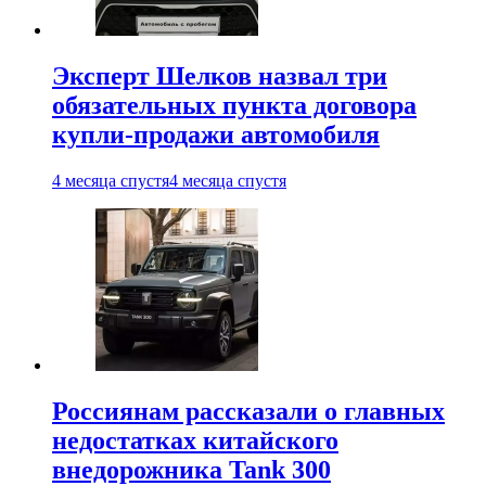
Эксперт Шелков назвал три
обязательных пункта договора
купли-продажи автомобиля
4 месяца спустя
4 месяца спустя
Россиянам рассказали о главных
недостатках китайского
внедорожника Tank 300