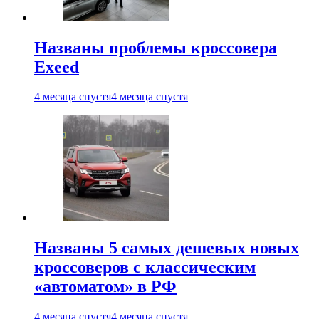
Названы проблемы кроссовера
Exeed
4 месяца спустя
4 месяца спустя
Названы 5 самых дешевых новых
кроссоверов с классическим
«автоматом» в РФ
4 месяца спустя
4 месяца спустя