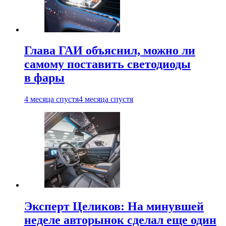
Глава ГАИ объяснил, можно ли
самому поставить светодиоды
в фары
4 месяца спустя
4 месяца спустя
Эксперт Целиков: На минувшей
неделе авторынок сделал еще один