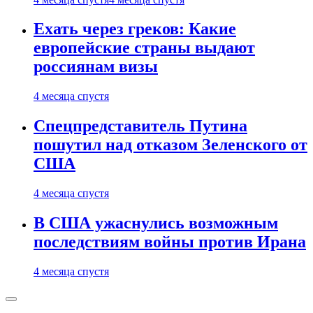
Ехать через греков: Какие
европейские страны выдают
россиянам визы
4 месяца спустя
Спецпредставитель Путина
пошутил над отказом Зеленского от
США
4 месяца спустя
В США ужаснулись возможным
последствиям войны против Ирана
4 месяца спустя