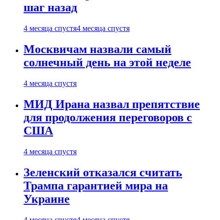
шаг назад
4 месяца спустя
4 месяца спустя
Москвичам назвали самый
солнечный день на этой неделе
4 месяца спустя
МИД Ирана назвал препятствие
для продолжения переговоров с
США
4 месяца спустя
Зеленский отказался считать
Трампа гарантией мира на
Украине
4 месяца спустя
4 месяца спустя