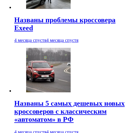
Названы проблемы кроссовера
Exeed
4 месяца спустя
4 месяца спустя
Названы 5 самых дешевых новых
кроссоверов с классическим
«автоматом» в РФ
4 месяца спустя
4 месяца спустя