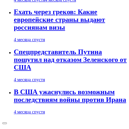
Ехать через греков: Какие
европейские страны выдают
россиянам визы
4 месяца спустя
Спецпредставитель Путина
пошутил над отказом Зеленского от
США
4 месяца спустя
В США ужаснулись возможным
последствиям войны против Ирана
4 месяца спустя