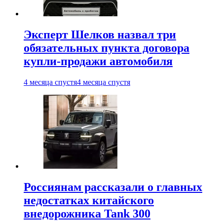
Эксперт Шелков назвал три
обязательных пункта договора
купли-продажи автомобиля
4 месяца спустя
4 месяца спустя
Россиянам рассказали о главных
недостатках китайского
внедорожника Tank 300