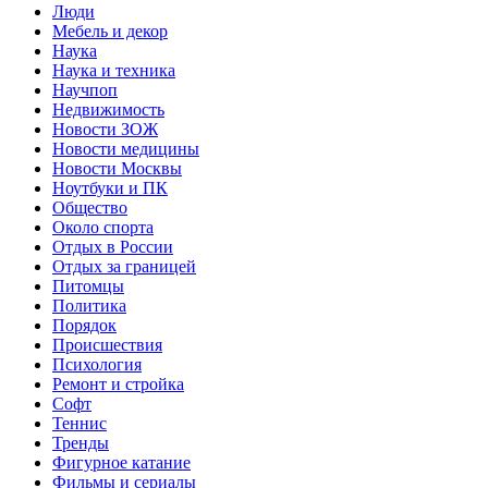
Люди
Мебель и декор
Наука
Наука и техника
Научпоп
Недвижимость
Новости ЗОЖ
Новости медицины
Новости Москвы
Ноутбуки и ПК
Общество
Около спорта
Отдых в России
Отдых за границей
Питомцы
Политика
Порядок
Происшествия
Психология
Ремонт и стройка
Софт
Теннис
Тренды
Фигурное катание
Фильмы и сериалы