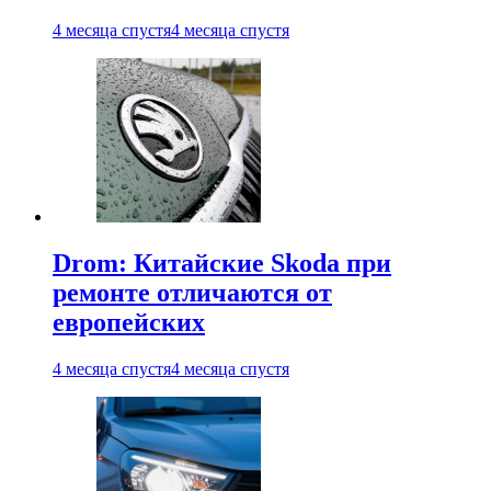
4 месяца спустя
4 месяца спустя
Drom: Китайские Skoda при
ремонте отличаются от
европейских
4 месяца спустя
4 месяца спустя