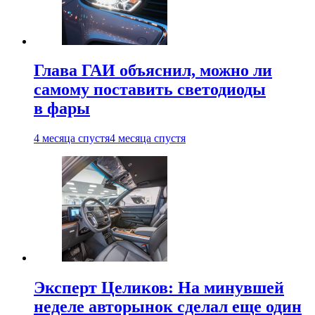
Глава ГАИ объяснил, можно ли
самому поставить светодиоды
в фары
4 месяца спустя
4 месяца спустя
Эксперт Целиков: На минувшей
неделе авторынок сделал еще один