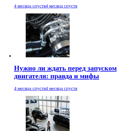
4 месяца спустя
4 месяца спустя
Нужно ли ждать перед запуском
двигателя: правда и мифы
4 месяца спустя
4 месяца спустя