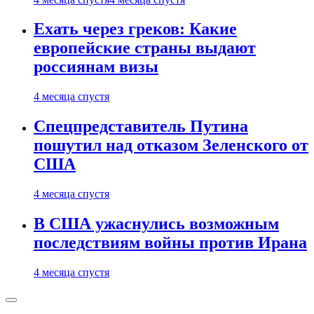
Ехать через греков: Какие
европейские страны выдают
россиянам визы
4 месяца спустя
Спецпредставитель Путина
пошутил над отказом Зеленского от
США
4 месяца спустя
В США ужаснулись возможным
последствиям войны против Ирана
4 месяца спустя