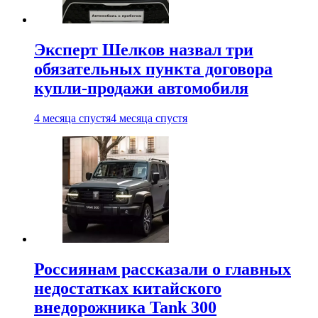
Эксперт Шелков назвал три
обязательных пункта договора
купли-продажи автомобиля
4 месяца спустя
4 месяца спустя
Россиянам рассказали о главных
недостатках китайского
внедорожника Tank 300