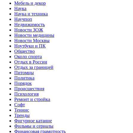
Мебель и декор
Наука
Наука и техника
Научпоп
Недвижимость
Новости ЗОЖ
Новости медицины
Новости Москвы
Ноутбуки и ПК
Общество
Около спорта
Отдых в России
Отдых за границей
Питомцы
Политика
Порядок
Происшествия
Психология
Ремонт и стройка
Софт
Теннис
Тренды
Фигурное катание
Фильмы и сериалы
Финансовая грамотность