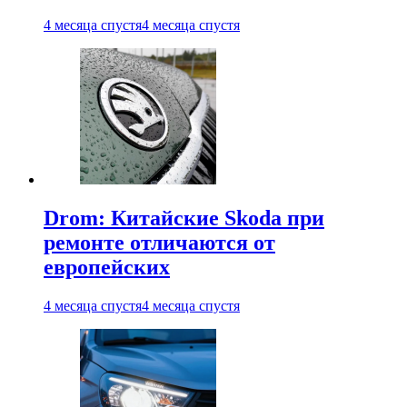
4 месяца спустя
4 месяца спустя
Drom: Китайские Skoda при
ремонте отличаются от
европейских
4 месяца спустя
4 месяца спустя