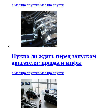
4 месяца спустя
4 месяца спустя
Нужно ли ждать перед запуском
двигателя: правда и мифы
4 месяца спустя
4 месяца спустя