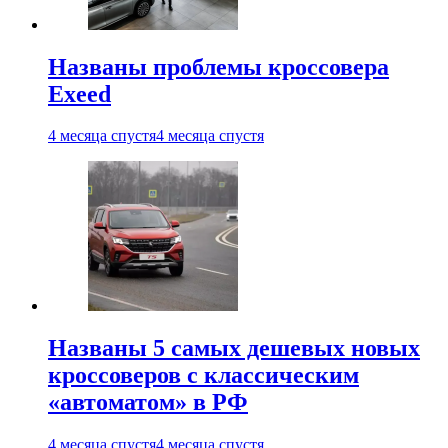
Названы проблемы кроссовера
Exeed
4 месяца спустя
4 месяца спустя
Названы 5 самых дешевых новых
кроссоверов с классическим
«автоматом» в РФ
4 месяца спустя
4 месяца спустя