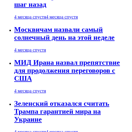
шаг назад
4 месяца спустя
4 месяца спустя
Москвичам назвали самый
солнечный день на этой неделе
4 месяца спустя
МИД Ирана назвал препятствие
для продолжения переговоров с
США
4 месяца спустя
Зеленский отказался считать
Трампа гарантией мира на
Украине
4 месяца спустя
4 месяца спустя