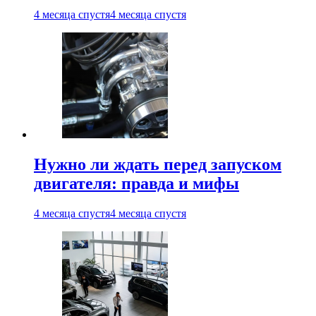
4 месяца спустя
4 месяца спустя
Нужно ли ждать перед запуском
двигателя: правда и мифы
4 месяца спустя
4 месяца спустя