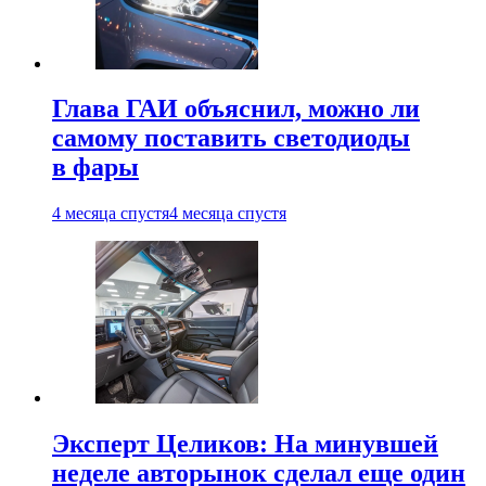
Глава ГАИ объяснил, можно ли
самому поставить светодиоды
в фары
4 месяца спустя
4 месяца спустя
Эксперт Целиков: На минувшей
неделе авторынок сделал еще один