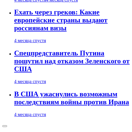
Ехать через греков: Какие
европейские страны выдают
россиянам визы
4 месяца спустя
Спецпредставитель Путина
пошутил над отказом Зеленского от
США
4 месяца спустя
В США ужаснулись возможным
последствиям войны против Ирана
4 месяца спустя