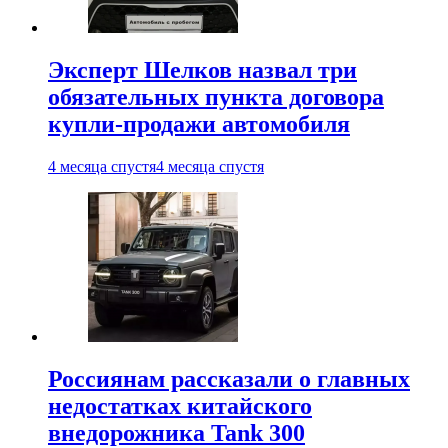
Эксперт Шелков назвал три
обязательных пункта договора
купли-продажи автомобиля
4 месяца спустя
4 месяца спустя
Россиянам рассказали о главных
недостатках китайского
внедорожника Tank 300