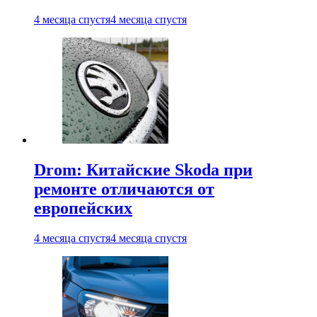
4 месяца спустя
4 месяца спустя
Drom: Китайские Skoda при
ремонте отличаются от
европейских
4 месяца спустя
4 месяца спустя