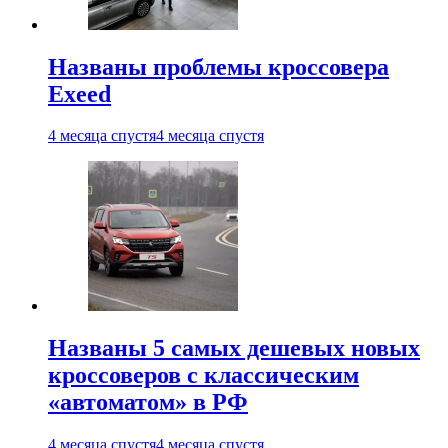
Названы проблемы кроссовера
Exeed
4 месяца спустя
4 месяца спустя
Названы 5 самых дешевых новых
кроссоверов с классическим
«автоматом» в РФ
4 месяца спустя
4 месяца спустя