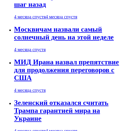
шаг назад
4 месяца спустя
4 месяца спустя
Москвичам назвали самый
солнечный день на этой неделе
4 месяца спустя
МИД Ирана назвал препятствие
для продолжения переговоров с
США
4 месяца спустя
Зеленский отказался считать
Трампа гарантией мира на
Украине
4 месяца спустя
4 месяца спустя